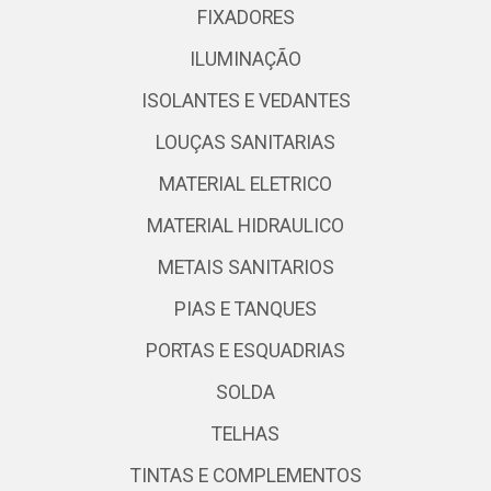
FIXADORES
ILUMINAÇÃO
ISOLANTES E VEDANTES
LOUÇAS SANITARIAS
MATERIAL ELETRICO
MATERIAL HIDRAULICO
METAIS SANITARIOS
PIAS E TANQUES
PORTAS E ESQUADRIAS
SOLDA
TELHAS
TINTAS E COMPLEMENTOS