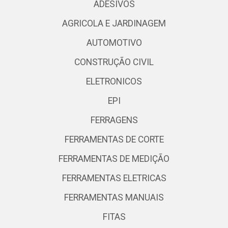
ADESIVOS
AGRICOLA E JARDINAGEM
AUTOMOTIVO
CONSTRUÇÃO CIVIL
ELETRONICOS
EPI
FERRAGENS
FERRAMENTAS DE CORTE
FERRAMENTAS DE MEDIÇÃO
FERRAMENTAS ELETRICAS
FERRAMENTAS MANUAIS
FITAS