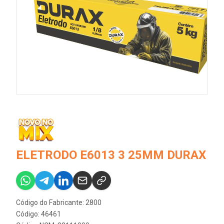
ELETRODO E6013 3 25MM DURAX
Código do Fabricante: 2800
Código: 46461