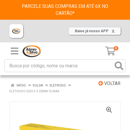
PARCELE SUAS COMPRAS EM ATÉ 6X NO
CARTÃO*
Baixe já nosso APP
0
VOLTAR
INÍCIO
SOLDA
ELETRODO
ELETRODO E6013 3 25MM DURAX