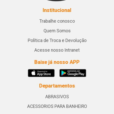
Institucional
Trabalhe conosco
Quem Somos
Política de Troca e Devolução
Acesse nosso Intranet
Baixe já nosso APP
Departamentos
ABRASIVOS
ACESSORIOS PARA BANHEIRO