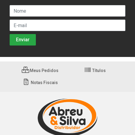
Meus Pedidos
Títulos
Notas Fiscais