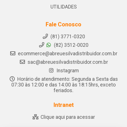
UTILIDADES
Fale Conosco
(81) 3771-0320
(82) 3512-0020
ecommerce@abreuesilvadistribuidor.com.br
sac@abreuesilvadistribuidor.com.br
Instagram
Horário de atendimento: Segunda a Sexta das
07:30 às 12:00 e das 14:00 às 18:15hrs, exceto
feriados.
Intranet
Clique aqui para acessar