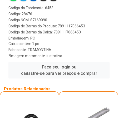
Código do Fabricante: 6453
Código: 28476
Código NCM: 87169090
Código de Barras do Produto: 7891117066453
Código de Barras da Caixa: 7891117066453
Embalagem: PC
Caixa contém 1 pc
Fabricante:
TRAMONTINA
*Imagem meramente ilustrativa
Faça seu login ou
cadastre-se para ver preços e comprar
Produtos Relacionados