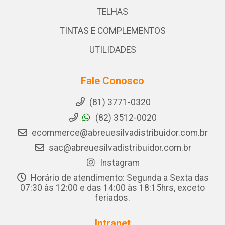
TELHAS
TINTAS E COMPLEMENTOS
UTILIDADES
Fale Conosco
(81) 3771-0320
(82) 3512-0020
ecommerce@abreuesilvadistribuidor.com.br
sac@abreuesilvadistribuidor.com.br
Instagram
Horário de atendimento: Segunda a Sexta das
07:30 às 12:00 e das 14:00 às 18:15hrs, exceto
feriados.
Intranet