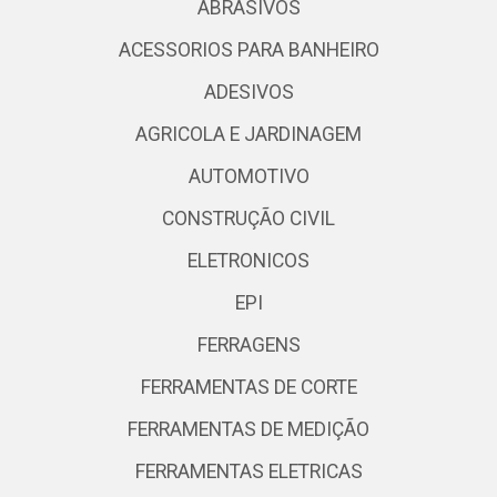
ABRASIVOS
ACESSORIOS PARA BANHEIRO
ADESIVOS
AGRICOLA E JARDINAGEM
AUTOMOTIVO
CONSTRUÇÃO CIVIL
ELETRONICOS
EPI
FERRAGENS
FERRAMENTAS DE CORTE
FERRAMENTAS DE MEDIÇÃO
FERRAMENTAS ELETRICAS