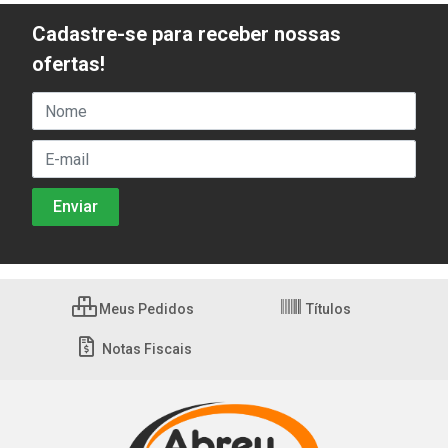
Cadastre-se para receber nossas
ofertas!
Meus Pedidos
Títulos
Notas Fiscais