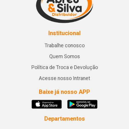
Institucional
Trabalhe conosco
Quem Somos
Política de Troca e Devolução
Acesse nosso Intranet
Baixe já nosso APP
Departamentos