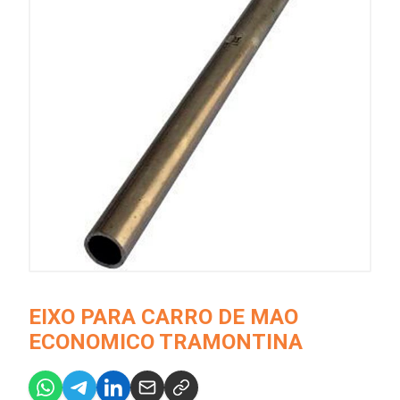
EIXO PARA CARRO DE MAO
ECONOMICO TRAMONTINA