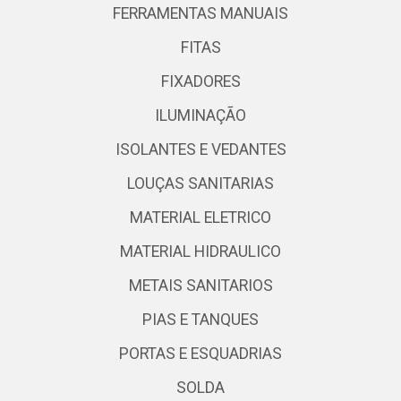
FERRAMENTAS MANUAIS
FITAS
FIXADORES
ILUMINAÇÃO
ISOLANTES E VEDANTES
LOUÇAS SANITARIAS
MATERIAL ELETRICO
MATERIAL HIDRAULICO
METAIS SANITARIOS
PIAS E TANQUES
PORTAS E ESQUADRIAS
SOLDA