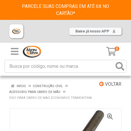
PARCELE SUAS COMPRAS EM ATÉ 6X NO
CARTÃO*
Baixe já nosso APP
0
VOLTAR
INÍCIO
CONSTRUÇÃO CIVIL
ACESSORIO PARA CARRO DE MÃO
EIXO PARA CARRO DE MAO ECONOMICO TRAMONTINA