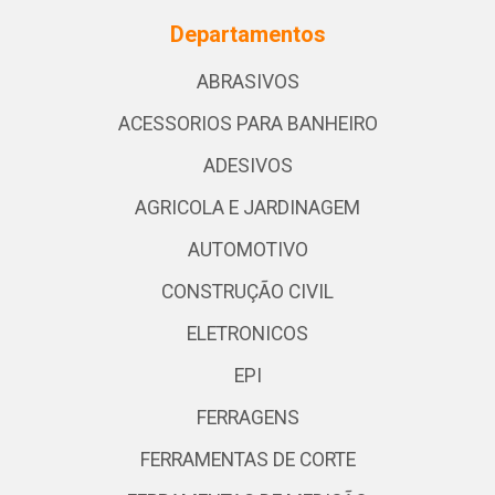
Departamentos
ABRASIVOS
ACESSORIOS PARA BANHEIRO
ADESIVOS
AGRICOLA E JARDINAGEM
AUTOMOTIVO
CONSTRUÇÃO CIVIL
ELETRONICOS
EPI
FERRAGENS
FERRAMENTAS DE CORTE