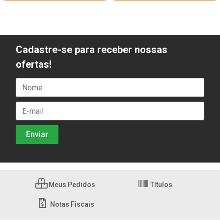
Cadastre-se para receber nossas
ofertas!
Meus Pedidos
Títulos
Notas Fiscais