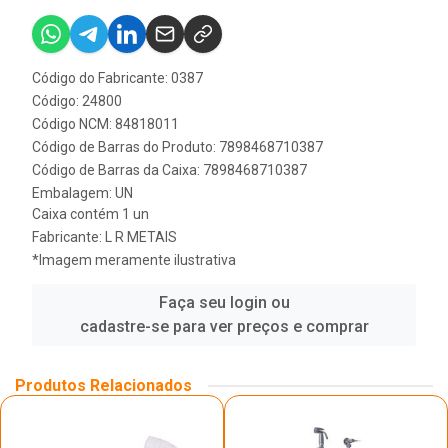
Código do Fabricante: 0387
Código: 24800
Código NCM: 84818011
Código de Barras do Produto: 7898468710387
Código de Barras da Caixa: 7898468710387
Embalagem: UN
Caixa contém 1 un
Fabricante:
L R METAIS
*Imagem meramente ilustrativa
Faça seu login ou
cadastre-se para ver preços e comprar
Produtos Relacionados