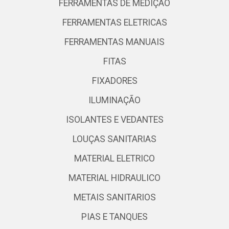
FERRAMENTAS DE MEDIÇÃO
FERRAMENTAS ELETRICAS
FERRAMENTAS MANUAIS
FITAS
FIXADORES
ILUMINAÇÃO
ISOLANTES E VEDANTES
LOUÇAS SANITARIAS
MATERIAL ELETRICO
MATERIAL HIDRAULICO
METAIS SANITARIOS
PIAS E TANQUES