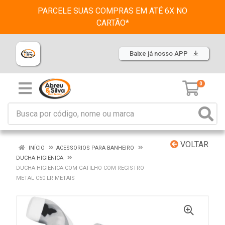
PARCELE SUAS COMPRAS EM ATÉ 6X NO
CARTÃO*
Baixe já nosso APP
0
VOLTAR
INÍCIO
ACESSORIOS PARA BANHEIRO
DUCHA HIGIENICA
DUCHA HIGIENICA COM GATILHO COM REGISTRO
METAL C50 LR METAIS