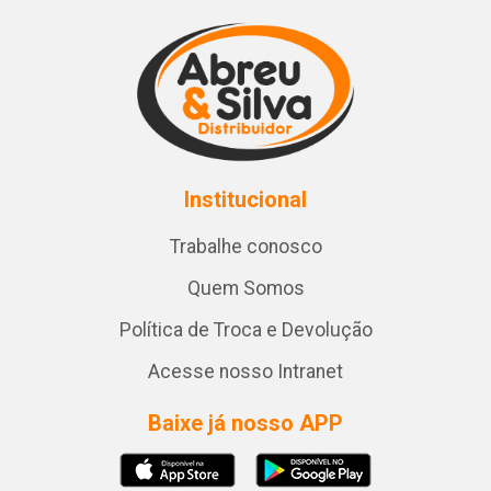
Institucional
Trabalhe conosco
Quem Somos
Política de Troca e Devolução
Acesse nosso Intranet
Baixe já nosso APP