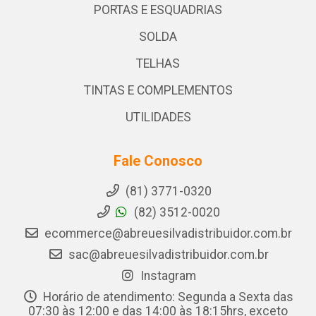
PORTAS E ESQUADRIAS
SOLDA
TELHAS
TINTAS E COMPLEMENTOS
UTILIDADES
Fale Conosco
(81) 3771-0320
(82) 3512-0020
ecommerce@abreuesilvadistribuidor.com.br
sac@abreuesilvadistribuidor.com.br
Instagram
Horário de atendimento: Segunda a Sexta das
07:30 às 12:00 e das 14:00 às 18:15hrs, exceto