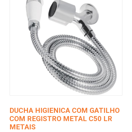
DUCHA HIGIENICA COM GATILHO
COM REGISTRO METAL C50 LR
METAIS