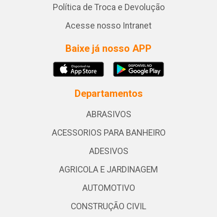
Política de Troca e Devolução
Acesse nosso Intranet
Baixe já nosso APP
Departamentos
ABRASIVOS
ACESSORIOS PARA BANHEIRO
ADESIVOS
AGRICOLA E JARDINAGEM
AUTOMOTIVO
CONSTRUÇÃO CIVIL