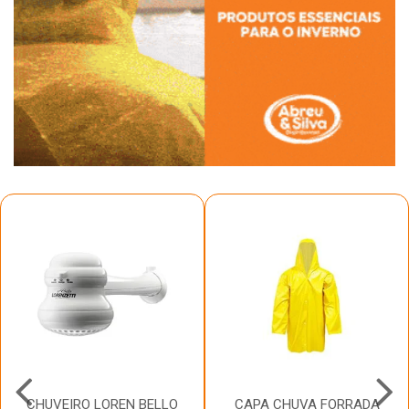
CHUVEIRO LOREN BELLO
CAPA CHUVA FORRADA