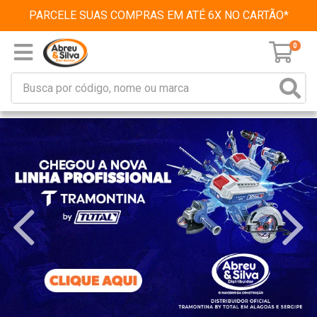
PARCELE SUAS COMPRAS EM ATÉ 6X NO CARTÃO*
0