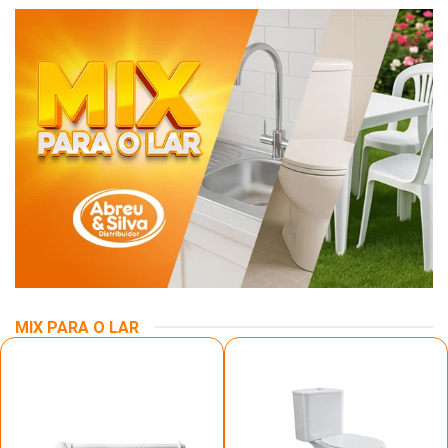
MIX PARA O LAR