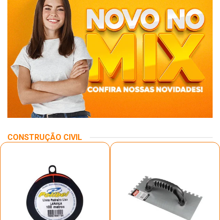
CONSTRUÇÃO CIVIL