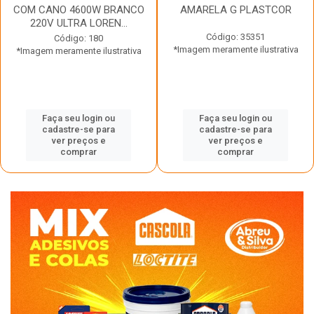
COM CANO 4600W BRANCO
AMARELA G PLASTCOR
220V ULTRA LOREN...
Código: 35351
Código: 180
*Imagem meramente ilustrativa
*Imagem meramente ilustrativa
Faça seu login ou
Faça seu login ou
cadastre-se para
cadastre-se para
ver preços e
ver preços e
comprar
comprar