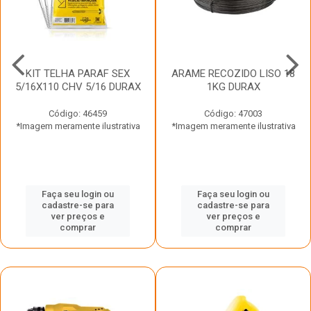
KIT TELHA PARAF SEX
ARAME RECOZIDO LISO 18
5/16X110 CHV 5/16 DURAX
1KG DURAX
Código: 46459
Código: 47003
*Imagem meramente ilustrativa
*Imagem meramente ilustrativa
Faça seu login ou
Faça seu login ou
cadastre-se para
cadastre-se para
ver preços e
ver preços e
comprar
comprar