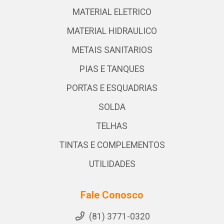
MATERIAL ELETRICO
MATERIAL HIDRAULICO
METAIS SANITARIOS
PIAS E TANQUES
PORTAS E ESQUADRIAS
SOLDA
TELHAS
TINTAS E COMPLEMENTOS
UTILIDADES
Fale Conosco
(81) 3771-0320