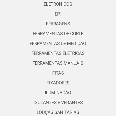
ELETRONICOS
EPI
FERRAGENS
FERRAMENTAS DE CORTE
FERRAMENTAS DE MEDIÇÃO
FERRAMENTAS ELETRICAS
FERRAMENTAS MANUAIS
FITAS
FIXADORES
ILUMINAÇÃO
ISOLANTES E VEDANTES
LOUÇAS SANITARIAS