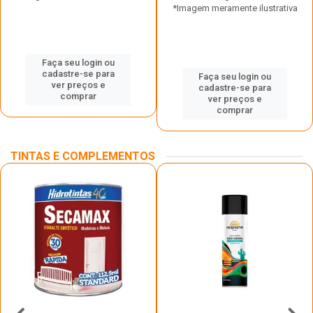
*Imagem meramente ilustrativa
Faça seu login ou
cadastre-se para
Faça seu login ou
ver preços e
cadastre-se para
comprar
ver preços e
comprar
TINTAS E COMPLEMENTOS