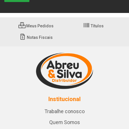
Meus Pedidos
Títulos
Notas Fiscais
Institucional
Trabalhe conosco
Quem Somos