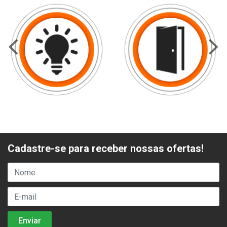
Cadastre-se para receber nossas ofertas!