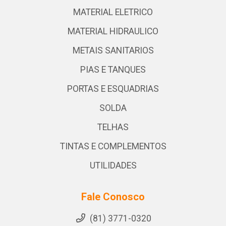
MATERIAL ELETRICO
MATERIAL HIDRAULICO
METAIS SANITARIOS
PIAS E TANQUES
PORTAS E ESQUADRIAS
SOLDA
TELHAS
TINTAS E COMPLEMENTOS
UTILIDADES
Fale Conosco
(81) 3771-0320