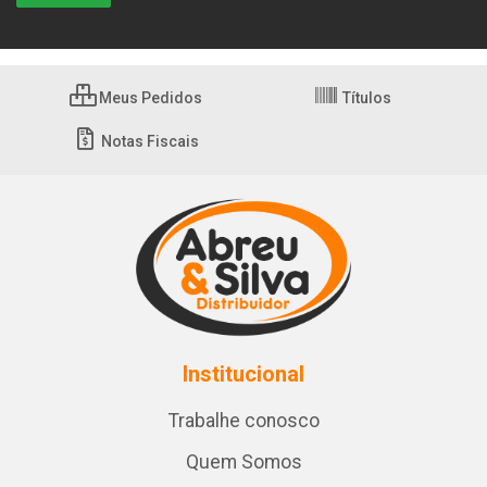
Meus Pedidos
Títulos
Notas Fiscais
Institucional
Trabalhe conosco
Quem Somos