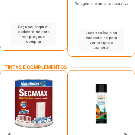
*Imagem meramente ilustrativa
Faça seu login ou
cadastre-se para
Faça seu login ou
ver preços e
cadastre-se para
comprar
ver preços e
comprar
TINTAS E COMPLEMENTOS