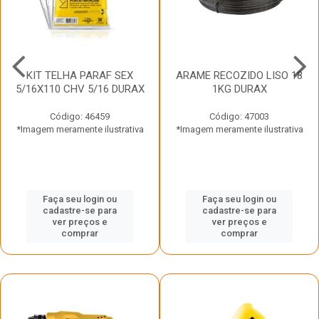
KIT TELHA PARAF SEX
ARAME RECOZIDO LISO 18
5/16X110 CHV 5/16 DURAX
1KG DURAX
Código: 46459
Código: 47003
*Imagem meramente ilustrativa
*Imagem meramente ilustrativa
Faça seu login ou
Faça seu login ou
cadastre-se para
cadastre-se para
ver preços e
ver preços e
comprar
comprar