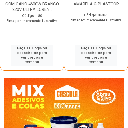
COM CANO 4600W BRANCO
AMARELA G PLASTCOR
220V ULTRA LOREN...
Código: 35351
Código: 180
*Imagem meramente ilustrativa
*Imagem meramente ilustrativa
Faça seu login ou
Faça seu login ou
cadastre-se para
cadastre-se para
ver preços e
ver preços e
comprar
comprar