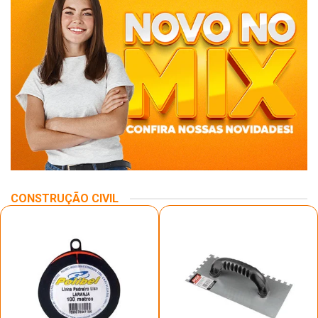
CONSTRUÇÃO CIVIL