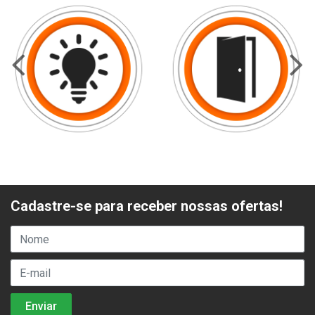
Cadastre-se para receber nossas ofertas!