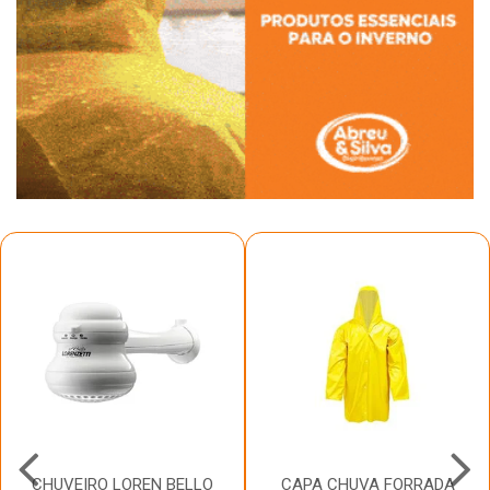
CHUVEIRO LOREN BELLO
CAPA CHUVA FORRADA