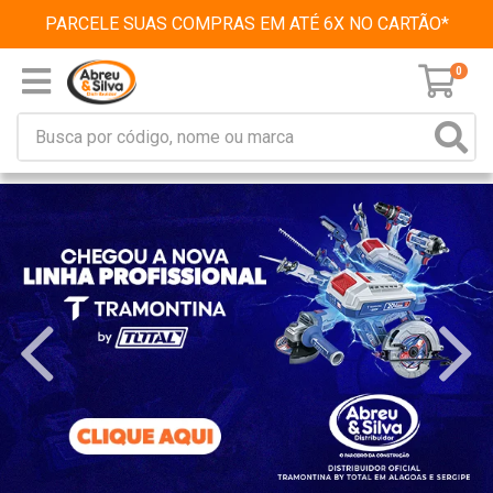
PARCELE SUAS COMPRAS EM ATÉ 6X NO CARTÃO*
0