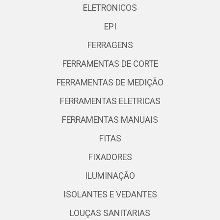
ELETRONICOS
EPI
FERRAGENS
FERRAMENTAS DE CORTE
FERRAMENTAS DE MEDIÇÃO
FERRAMENTAS ELETRICAS
FERRAMENTAS MANUAIS
FITAS
FIXADORES
ILUMINAÇÃO
ISOLANTES E VEDANTES
LOUÇAS SANITARIAS