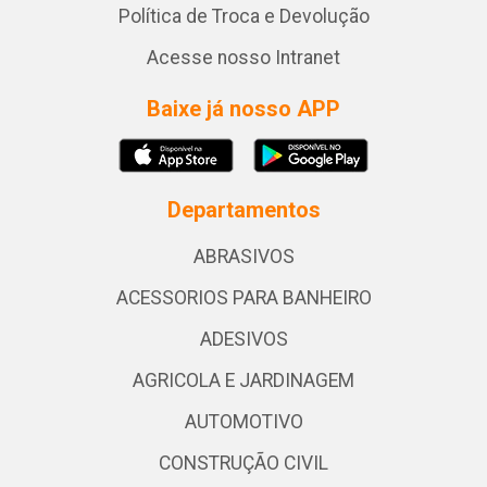
Política de Troca e Devolução
Acesse nosso Intranet
Baixe já nosso APP
Departamentos
ABRASIVOS
ACESSORIOS PARA BANHEIRO
ADESIVOS
AGRICOLA E JARDINAGEM
AUTOMOTIVO
CONSTRUÇÃO CIVIL