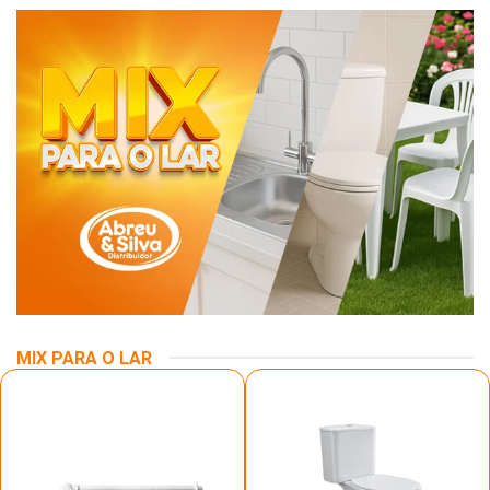
MIX PARA O LAR