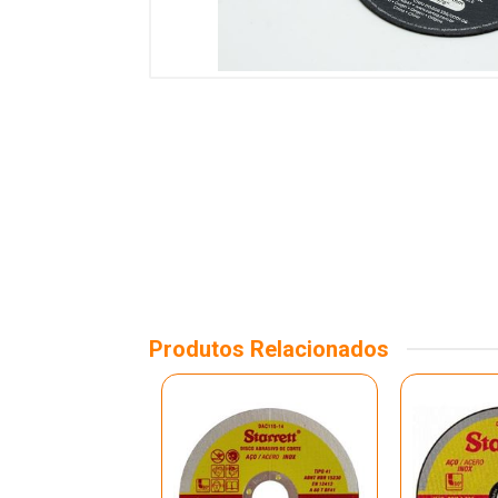
Produtos Relacionados