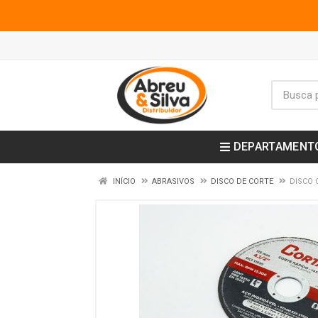
DEPARTAMENT
INÍCIO
ABRASIVOS
DISCO DE CORTE
DISCO 