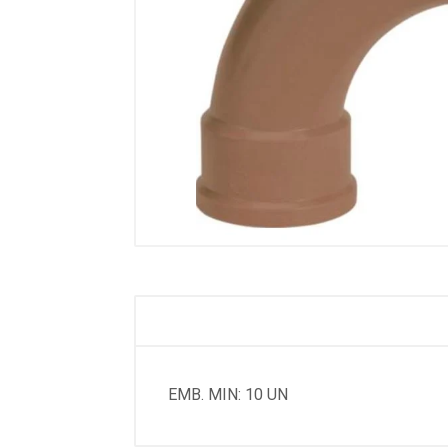
EMB. MIN: 10 UN