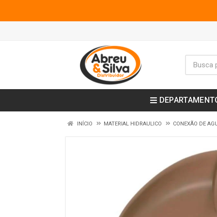
DEPARTAMENT
INÍCIO
MATERIAL HIDRAULICO
CONEXÃO DE AGU