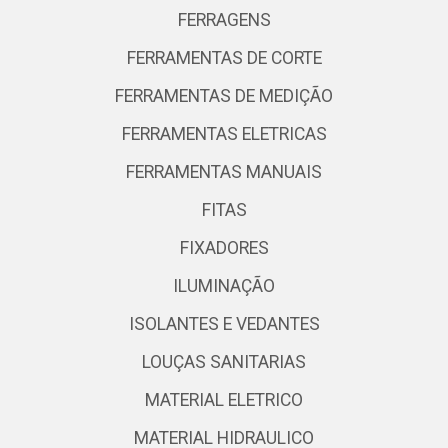
FERRAGENS
FERRAMENTAS DE CORTE
FERRAMENTAS DE MEDIÇÃO
FERRAMENTAS ELETRICAS
FERRAMENTAS MANUAIS
FITAS
FIXADORES
ILUMINAÇÃO
ISOLANTES E VEDANTES
LOUÇAS SANITARIAS
MATERIAL ELETRICO
MATERIAL HIDRAULICO