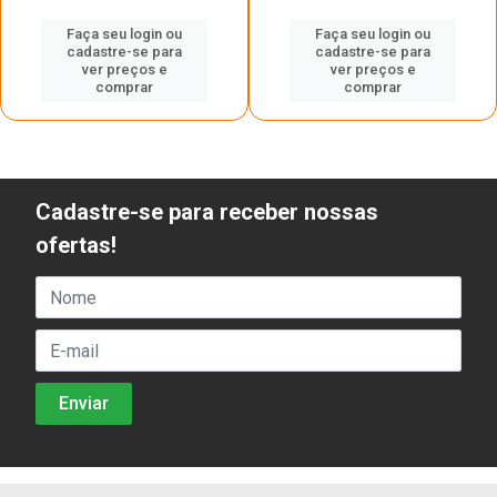
Faça seu login ou
Faça seu login ou
cadastre-se para
cadastre-se para
ver preços e
ver preços e
comprar
comprar
Cadastre-se para receber nossas
ofertas!