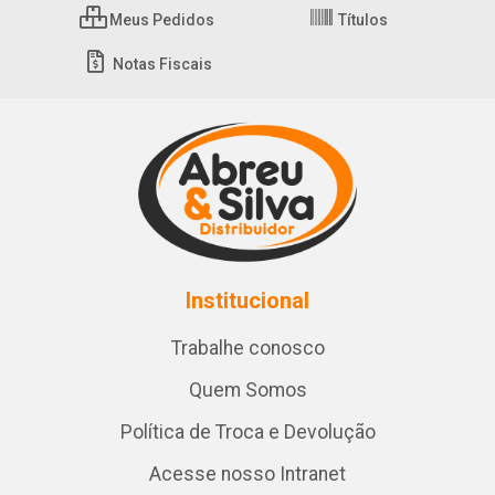
Meus Pedidos
Títulos
Notas Fiscais
Institucional
Trabalhe conosco
Quem Somos
Política de Troca e Devolução
Acesse nosso Intranet