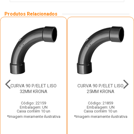
Produtos Relacionados
CURVA 90 P/ELET LISO
CURVA 90 P/ELET LISO
32MM KRONA
25MM KRONA
Código: 22159
Código: 21859
Embalagem: UN
Embalagem: UN
Caixa contém 10 un
Caixa contém 10 un
*Imagem meramente ilustrativa
*Imagem meramente ilustrativa