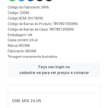
Código do Fabricante: 0896
Código: 23586
Código NCM: 39174090
Código de Barras do Produto: 7897801300896
Código de Barras da Caixa: 7897801300896
Embalagem: UN
Caixa contém 24 un
Marca:
KRONA
Fabricante:
KRONA
*Imagem meramente ilustrativa
Faça seu login ou
cadastre-se para ver preços e comprar
EMB. MIN: 24 UN