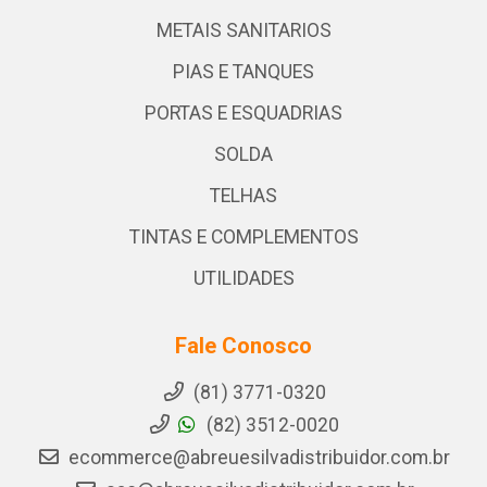
METAIS SANITARIOS
PIAS E TANQUES
PORTAS E ESQUADRIAS
SOLDA
TELHAS
TINTAS E COMPLEMENTOS
UTILIDADES
Fale Conosco
(81) 3771-0320
(82) 3512-0020
ecommerce@abreuesilvadistribuidor.com.br