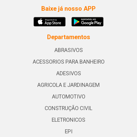
Baixe já nosso APP
Departamentos
ABRASIVOS
ACESSORIOS PARA BANHEIRO
ADESIVOS
AGRICOLA E JARDINAGEM
AUTOMOTIVO
CONSTRUÇÃO CIVIL
ELETRONICOS
EPI