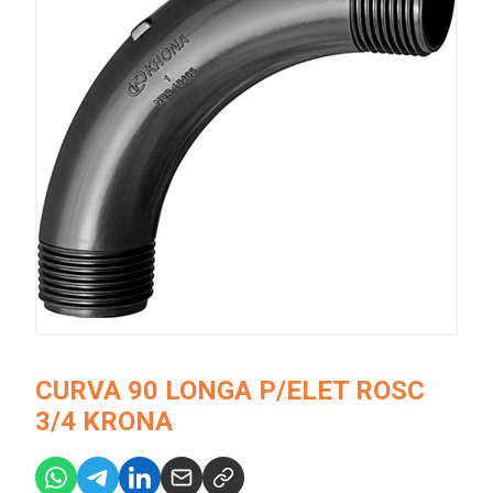
CURVA 90 LONGA P/ELET ROSC
3/4 KRONA