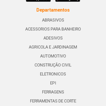
Departamentos
ABRASIVOS
ACESSORIOS PARA BANHEIRO
ADESIVOS
AGRICOLA E JARDINAGEM
AUTOMOTIVO
CONSTRUÇÃO CIVIL
ELETRONICOS
EPI
FERRAGENS
FERRAMENTAS DE CORTE