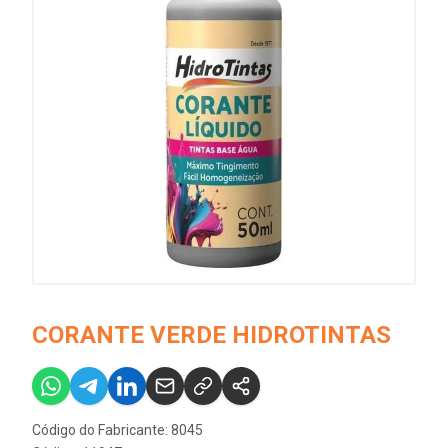
CORANTE VERDE HIDROTINTAS
Código do Fabricante: 8045