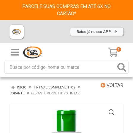
PARCELE SUAS COMPRAS EM ATÉ 6X NO
CARTÃO*
Baixe já nosso APP
0
VOLTAR
INÍCIO
TINTAS E COMPLEMENTOS
CORANTE
CORANTE VERDE HIDROTINTAS