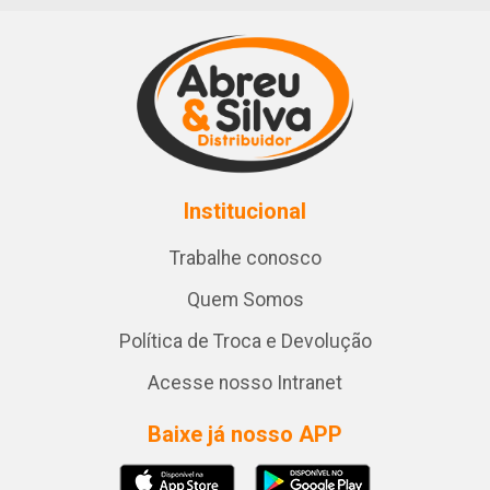
Institucional
Trabalhe conosco
Quem Somos
Política de Troca e Devolução
Acesse nosso Intranet
Baixe já nosso APP