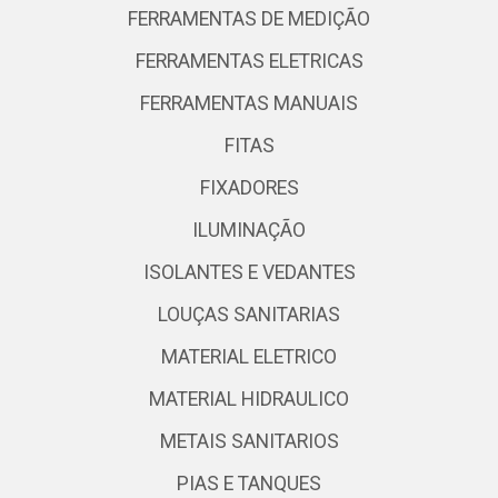
FERRAMENTAS DE MEDIÇÃO
FERRAMENTAS ELETRICAS
FERRAMENTAS MANUAIS
FITAS
FIXADORES
ILUMINAÇÃO
ISOLANTES E VEDANTES
LOUÇAS SANITARIAS
MATERIAL ELETRICO
MATERIAL HIDRAULICO
METAIS SANITARIOS
PIAS E TANQUES