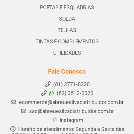
PORTAS E ESQUADRIAS
SOLDA
TELHAS
TINTAS E COMPLEMENTOS
UTILIDADES
Fale Conosco
(81) 3771-0320
(82) 3512-0020
ecommerce@abreuesilvadistribuidor.com.br
sac@abreuesilvadistribuidor.com.br
Instagram
Horário de atendimento: Segunda a Sexta das