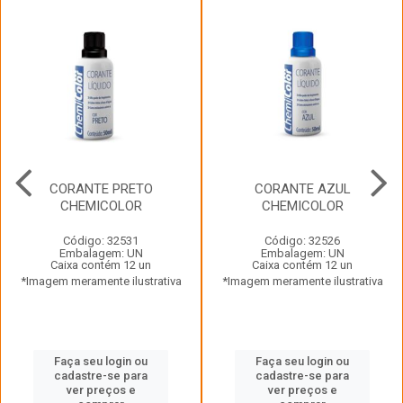
CORANTE PRETO
CORANTE AZUL
CHEMICOLOR
CHEMICOLOR
Código: 32531
Código: 32526
Embalagem: UN
Embalagem: UN
Caixa contém 12 un
Caixa contém 12 un
*Imagem meramente ilustrativa
*Imagem meramente ilustrativa
Faça seu login ou
Faça seu login ou
cadastre-se para
cadastre-se para
ver preços e
ver preços e