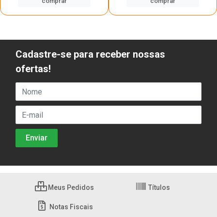
comprar
comprar
Cadastre-se para receber nossas
ofertas!
Meus Pedidos
Títulos
Notas Fiscais