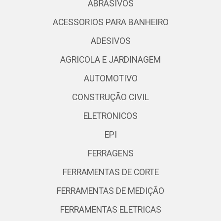
ABRASIVOS
ACESSORIOS PARA BANHEIRO
ADESIVOS
AGRICOLA E JARDINAGEM
AUTOMOTIVO
CONSTRUÇÃO CIVIL
ELETRONICOS
EPI
FERRAGENS
FERRAMENTAS DE CORTE
FERRAMENTAS DE MEDIÇÃO
FERRAMENTAS ELETRICAS