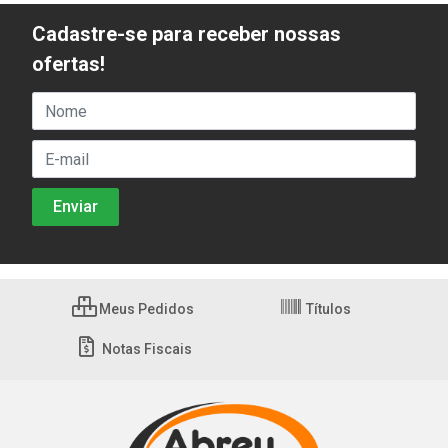
Cadastre-se para receber nossas
ofertas!
Meus Pedidos
Títulos
Notas Fiscais