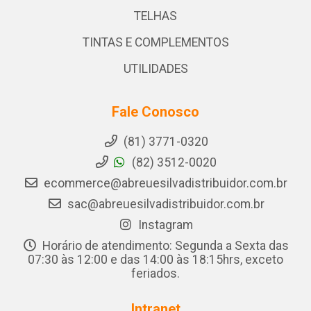
TELHAS
TINTAS E COMPLEMENTOS
UTILIDADES
Fale Conosco
(81) 3771-0320
(82) 3512-0020
ecommerce@abreuesilvadistribuidor.com.br
sac@abreuesilvadistribuidor.com.br
Instagram
Horário de atendimento: Segunda a Sexta das
07:30 às 12:00 e das 14:00 às 18:15hrs, exceto
feriados.
Intranet