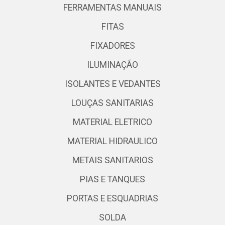
FERRAMENTAS MANUAIS
FITAS
FIXADORES
ILUMINAÇÃO
ISOLANTES E VEDANTES
LOUÇAS SANITARIAS
MATERIAL ELETRICO
MATERIAL HIDRAULICO
METAIS SANITARIOS
PIAS E TANQUES
PORTAS E ESQUADRIAS
SOLDA