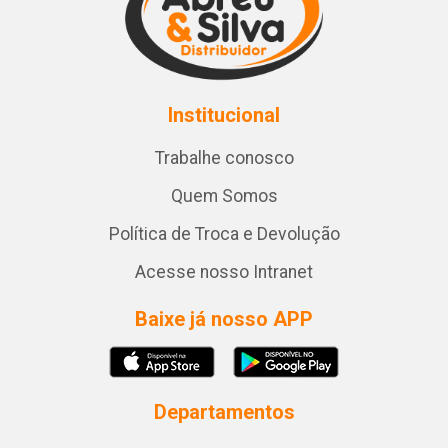
Institucional
Trabalhe conosco
Quem Somos
Política de Troca e Devolução
Acesse nosso Intranet
Baixe já nosso APP
Departamentos