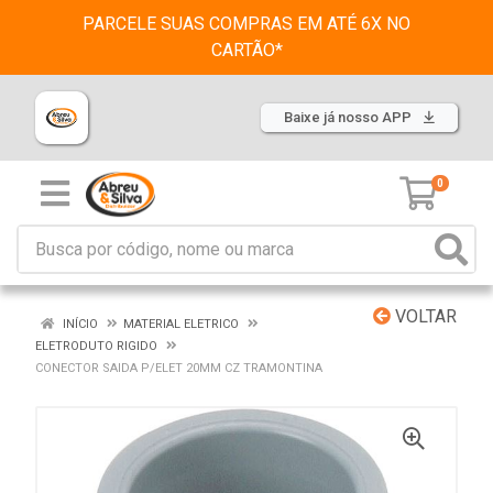
PARCELE SUAS COMPRAS EM ATÉ 6X NO
CARTÃO*
Baixe já nosso APP
0
VOLTAR
INÍCIO
MATERIAL ELETRICO
ELETRODUTO RIGIDO
CONECTOR SAIDA P/ELET 20MM CZ TRAMONTINA