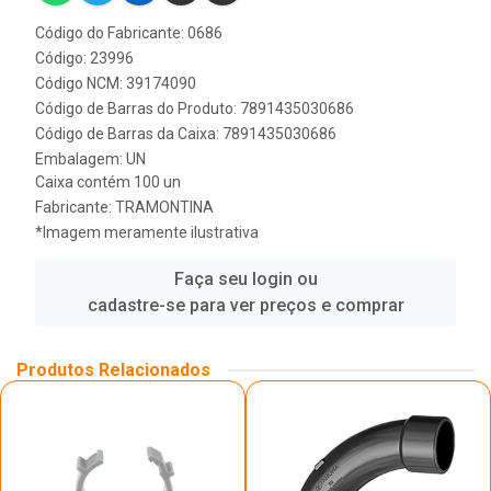
Código do Fabricante: 0686
Código: 23996
Código NCM: 39174090
Código de Barras do Produto: 7891435030686
Código de Barras da Caixa: 7891435030686
Embalagem: UN
Caixa contém 100 un
Fabricante:
TRAMONTINA
*Imagem meramente ilustrativa
Faça seu login ou
cadastre-se para ver preços e comprar
Produtos Relacionados