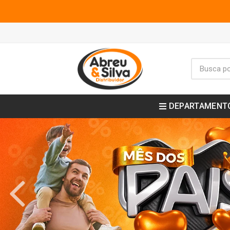
DEPARTAMENT