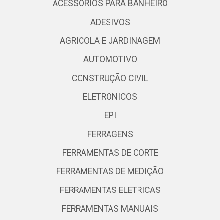
ACESSORIOS PARA BANHEIRO
ADESIVOS
AGRICOLA E JARDINAGEM
AUTOMOTIVO
CONSTRUÇÃO CIVIL
ELETRONICOS
EPI
FERRAGENS
FERRAMENTAS DE CORTE
FERRAMENTAS DE MEDIÇÃO
FERRAMENTAS ELETRICAS
FERRAMENTAS MANUAIS