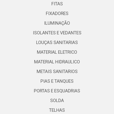
FITAS
FIXADORES
ILUMINAÇÃO
ISOLANTES E VEDANTES
LOUÇAS SANITARIAS
MATERIAL ELETRICO
MATERIAL HIDRAULICO
METAIS SANITARIOS
PIAS E TANQUES
PORTAS E ESQUADRIAS
SOLDA
TELHAS