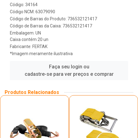
Código: 34164
Código NCM: 63079090
Código de Barras do Produto: 736532121417
Código de Barras da Caixa: 736532121417
Embalagem: UN
Caixa contém 20 un
Fabricante:
FERTAK
*Imagem meramente ilustrativa
Faça seu login ou
cadastre-se para ver preços e comprar
Produtos Relacionados