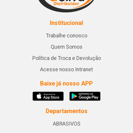
Institucional
Trabalhe conosco
Quem Somos
Política de Troca e Devolução
Acesse nosso Intranet
Baixe já nosso APP
Departamentos
ABRASIVOS