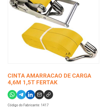
CINTA AMARRACAO DE CARGA
4,6M 1,5T FERTAK
Código do Fabricante: 1417