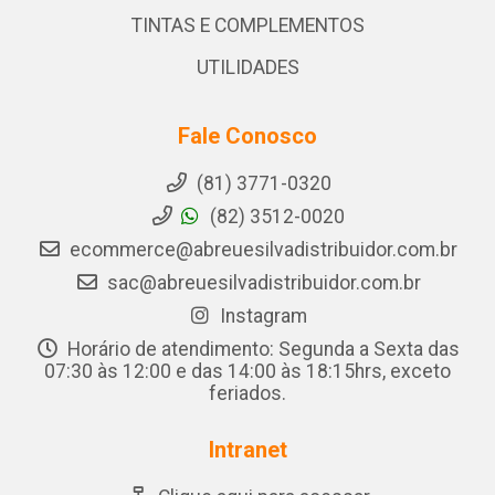
TINTAS E COMPLEMENTOS
UTILIDADES
Fale Conosco
(81) 3771-0320
(82) 3512-0020
ecommerce@abreuesilvadistribuidor.com.br
sac@abreuesilvadistribuidor.com.br
Instagram
Horário de atendimento: Segunda a Sexta das
07:30 às 12:00 e das 14:00 às 18:15hrs, exceto
feriados.
Intranet