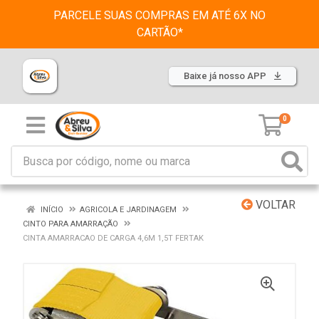
PARCELE SUAS COMPRAS EM ATÉ 6X NO
CARTÃO*
Baixe já nosso APP
0
VOLTAR
INÍCIO
AGRICOLA E JARDINAGEM
CINTO PARA AMARRAÇÃO
CINTA AMARRACAO DE CARGA 4,6M 1,5T FERTAK