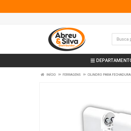
DEPARTAMENT
INÍCIO
FERRAGENS
CILINDRO PARA FECHADURA