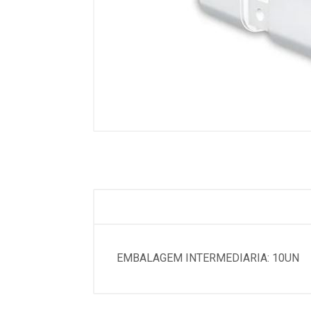
EMBALAGEM INTERMEDIARIA: 10UN