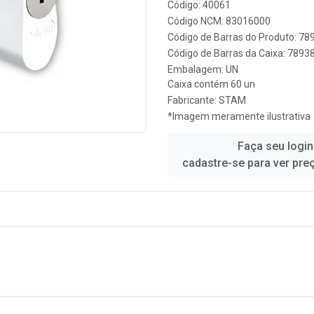
Código: 40061
Código NCM: 83016000
Código de Barras do Produto: 7
Código de Barras da Caixa: 789
Embalagem: UN
Caixa contém 60 un
Fabricante:
STAM
*Imagem meramente ilustrativa
Faça seu login
cadastre-se para ver pre