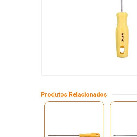
Produtos Relacionados