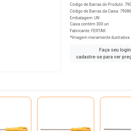
Código de Barras do Produto: 7
Código de Barras da Caixa: 790
Embalagem: UN
Caixa contém 300 un
Fabricante:
FERTAK
*Imagem meramente ilustrativa
Faça seu login
cadastre-se para ver pre