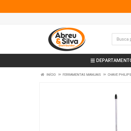
DEPARTAMENT
INÍCIO
FERRAMENTAS MANUAIS
CHAVE PHILIP