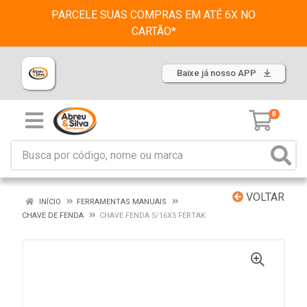
PARCELE SUAS COMPRAS EM ATÉ 6X NO
CARTÃO*
Baixe já nosso APP
0
VOLTAR
INÍCIO
FERRAMENTAS MANUAIS
CHAVE DE FENDA
CHAVE FENDA 5/16X5 FERTAK