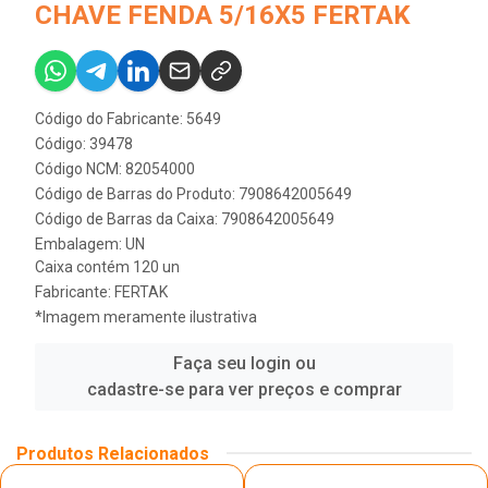
CHAVE FENDA 5/16X5 FERTAK
Código do Fabricante: 5649
Código: 39478
Código NCM: 82054000
Código de Barras do Produto: 7908642005649
Código de Barras da Caixa: 7908642005649
Embalagem: UN
Caixa contém 120 un
Fabricante:
FERTAK
*Imagem meramente ilustrativa
Faça seu login ou
cadastre-se para ver preços e comprar
Produtos Relacionados