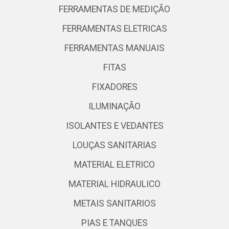
FERRAMENTAS DE MEDIÇÃO
FERRAMENTAS ELETRICAS
FERRAMENTAS MANUAIS
FITAS
FIXADORES
ILUMINAÇÃO
ISOLANTES E VEDANTES
LOUÇAS SANITARIAS
MATERIAL ELETRICO
MATERIAL HIDRAULICO
METAIS SANITARIOS
PIAS E TANQUES