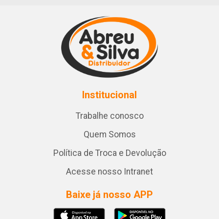
Institucional
Trabalhe conosco
Quem Somos
Política de Troca e Devolução
Acesse nosso Intranet
Baixe já nosso APP