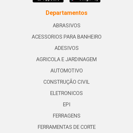
Departamentos
ABRASIVOS
ACESSORIOS PARA BANHEIRO
ADESIVOS
AGRICOLA E JARDINAGEM
AUTOMOTIVO
CONSTRUÇÃO CIVIL
ELETRONICOS
EPI
FERRAGENS
FERRAMENTAS DE CORTE