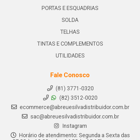
PORTAS E ESQUADRIAS
SOLDA
TELHAS
TINTAS E COMPLEMENTOS
UTILIDADES
Fale Conosco
(81) 3771-0320
(82) 3512-0020
ecommerce@abreuesilvadistribuidor.com.br
sac@abreuesilvadistribuidor.com.br
Instagram
Horário de atendimento: Segunda a Sexta das