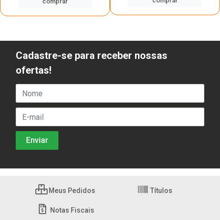
comprar
comprar
Cadastre-se para receber nossas
ofertas!
Meus Pedidos
Títulos
Notas Fiscais