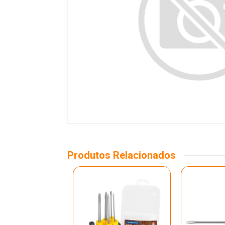
Produtos Relacionados