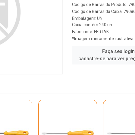
Código de Barras do Produto: 7
Código de Barras da Caixa: 790
Embalagem: UN
Caixa contém 240 un
Fabricante:
FERTAK
*Imagem meramente ilustrativa
Faça seu login
cadastre-se para ver pre