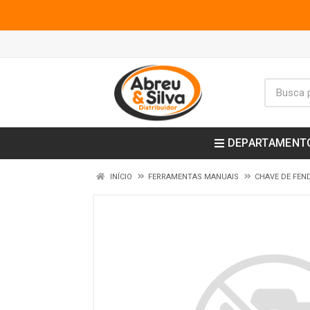
DEPARTAMENT
INÍCIO
FERRAMENTAS MANUAIS
CHAVE DE FEN