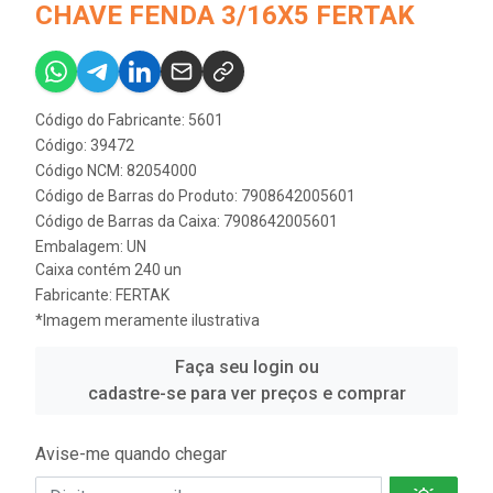
CHAVE FENDA 3/16X5 FERTAK
Código do Fabricante: 5601
Código: 39472
Código NCM: 82054000
Código de Barras do Produto: 7908642005601
Código de Barras da Caixa: 7908642005601
Embalagem: UN
Caixa contém 240 un
Fabricante:
FERTAK
*Imagem meramente ilustrativa
Faça seu login ou
cadastre-se para ver preços e comprar
Avise-me quando chegar