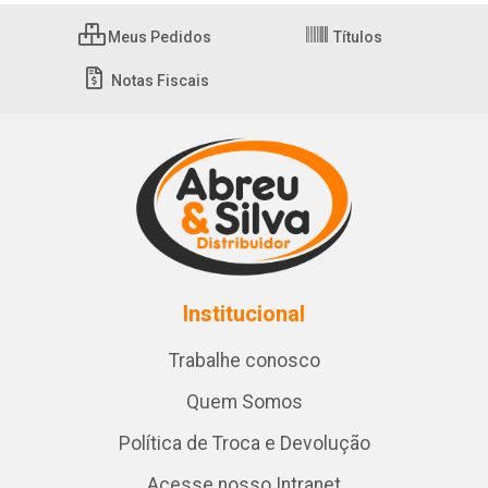
Meus Pedidos
Títulos
Notas Fiscais
Institucional
Trabalhe conosco
Quem Somos
Política de Troca e Devolução
Acesse nosso Intranet