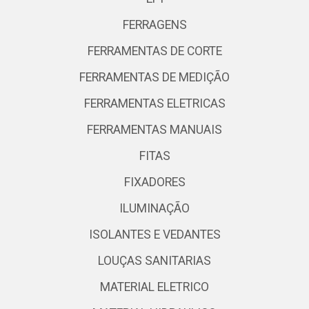
FERRAGENS
FERRAMENTAS DE CORTE
FERRAMENTAS DE MEDIÇÃO
FERRAMENTAS ELETRICAS
FERRAMENTAS MANUAIS
FITAS
FIXADORES
ILUMINAÇÃO
ISOLANTES E VEDANTES
LOUÇAS SANITARIAS
MATERIAL ELETRICO