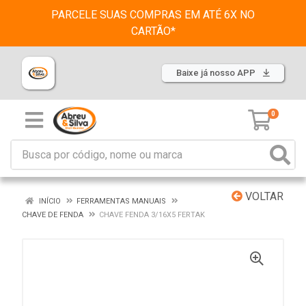
PARCELE SUAS COMPRAS EM ATÉ 6X NO
CARTÃO*
Baixe já nosso APP
0
VOLTAR
INÍCIO
FERRAMENTAS MANUAIS
CHAVE DE FENDA
CHAVE FENDA 3/16X5 FERTAK