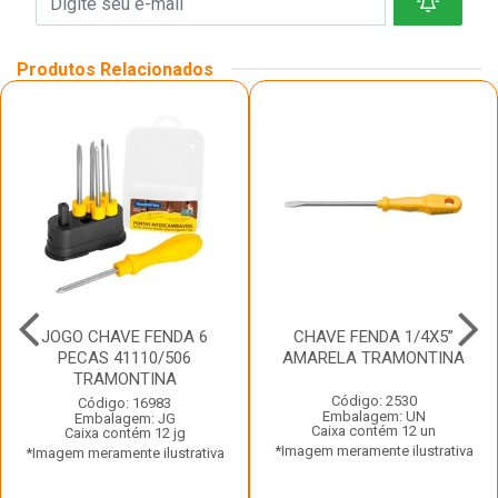
Produtos Relacionados
JOGO CHAVE FENDA 6
CHAVE FENDA 1/4X5”
PECAS 41110/506
AMARELA TRAMONTINA
TRAMONTINA
Código: 2530
Código: 16983
Embalagem: UN
Embalagem: JG
Caixa contém 12 un
Caixa contém 12 jg
*Imagem meramente ilustrativa
*Imagem meramente ilustrativa