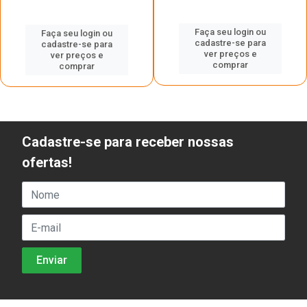
Faça seu login ou
Faça seu login ou
cadastre-se para
cadastre-se para
ver preços e
ver preços e
comprar
comprar
Cadastre-se para receber nossas
ofertas!