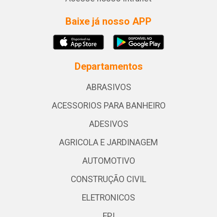
Baixe já nosso APP
Departamentos
ABRASIVOS
ACESSORIOS PARA BANHEIRO
ADESIVOS
AGRICOLA E JARDINAGEM
AUTOMOTIVO
CONSTRUÇÃO CIVIL
ELETRONICOS
EPI