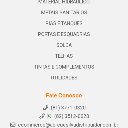
MATERIAL HIDRAULICO
METAIS SANITARIOS
PIAS E TANQUES
PORTAS E ESQUADRIAS
SOLDA
TELHAS
TINTAS E COMPLEMENTOS
UTILIDADES
Fale Conosco
(81) 3771-0320
(82) 3512-0020
ecommerce@abreuesilvadistribuidor.com.br