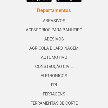
Departamentos
ABRASIVOS
ACESSORIOS PARA BANHEIRO
ADESIVOS
AGRICOLA E JARDINAGEM
AUTOMOTIVO
CONSTRUÇÃO CIVIL
ELETRONICOS
EPI
FERRAGENS
FERRAMENTAS DE CORTE