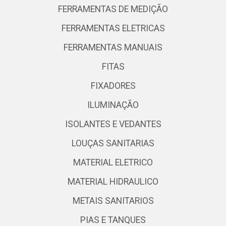
FERRAMENTAS DE MEDIÇÃO
FERRAMENTAS ELETRICAS
FERRAMENTAS MANUAIS
FITAS
FIXADORES
ILUMINAÇÃO
ISOLANTES E VEDANTES
LOUÇAS SANITARIAS
MATERIAL ELETRICO
MATERIAL HIDRAULICO
METAIS SANITARIOS
PIAS E TANQUES