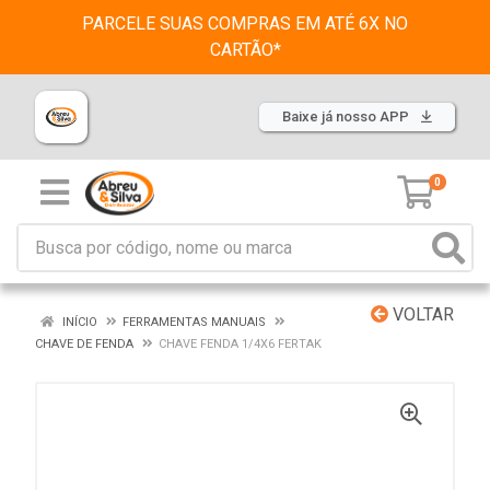
PARCELE SUAS COMPRAS EM ATÉ 6X NO
CARTÃO*
Baixe já nosso APP
0
VOLTAR
INÍCIO
FERRAMENTAS MANUAIS
CHAVE DE FENDA
CHAVE FENDA 1/4X6 FERTAK