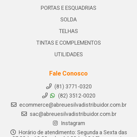
PORTAS E ESQUADRIAS
SOLDA
TELHAS
TINTAS E COMPLEMENTOS
UTILIDADES
Fale Conosco
(81) 3771-0320
(82) 3512-0020
ecommerce@abreuesilvadistribuidor.com.br
sac@abreuesilvadistribuidor.com.br
Instagram
Horário de atendimento: Segunda a Sexta das