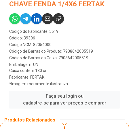
CHAVE FENDA 1/4X6 FERTAK
Código do Fabricante: 5519
Código: 39306
Código NCM: 82054000
Código de Barras do Produto: 7908642005519
Código de Barras da Caixa: 7908642005519
Embalagem: UN
Caixa contém 180 un
Fabricante:
FERTAK
*Imagem meramente ilustrativa
Faça seu login ou
cadastre-se para ver preços e comprar
Produtos Relacionados