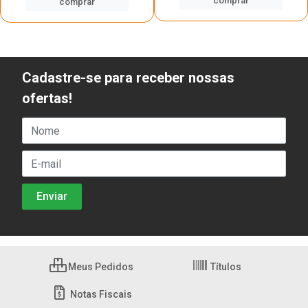
comprar
comprar
Cadastre-se para receber nossas
ofertas!
Meus Pedidos
Títulos
Notas Fiscais