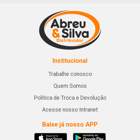
Institucional
Trabalhe conosco
Quem Somos
Política de Troca e Devolução
Acesse nosso Intranet
Baixe já nosso APP