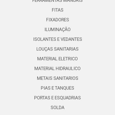
FERRAMENTAS MANUAIS
FITAS
FIXADORES
ILUMINAÇÃO
ISOLANTES E VEDANTES
LOUÇAS SANITARIAS
MATERIAL ELETRICO
MATERIAL HIDRAULICO
METAIS SANITARIOS
PIAS E TANQUES
PORTAS E ESQUADRIAS
SOLDA