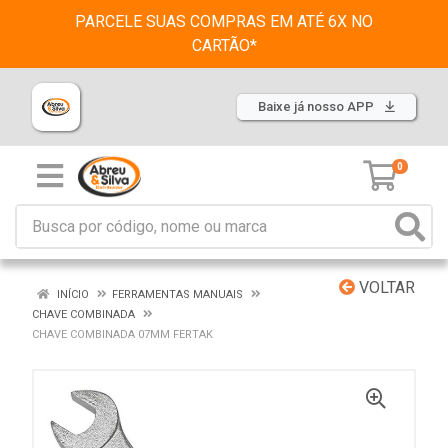
PARCELE SUAS COMPRAS EM ATÉ 6X NO
CARTÃO*
Baixe já nosso APP
0
VOLTAR
INÍCIO
FERRAMENTAS MANUAIS
CHAVE COMBINADA
CHAVE COMBINADA 07MM FERTAK