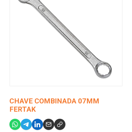
CHAVE COMBINADA 07MM
FERTAK