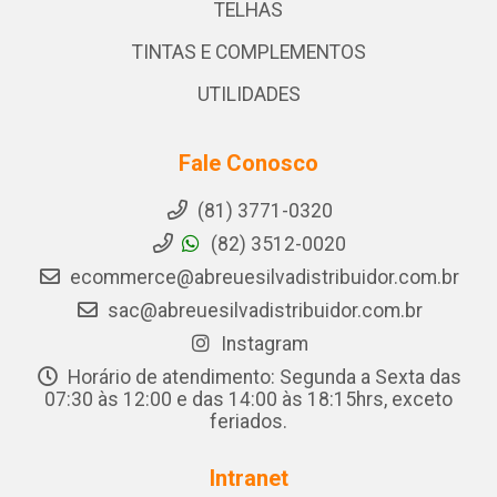
TELHAS
TINTAS E COMPLEMENTOS
UTILIDADES
Fale Conosco
(81) 3771-0320
(82) 3512-0020
ecommerce@abreuesilvadistribuidor.com.br
sac@abreuesilvadistribuidor.com.br
Instagram
Horário de atendimento: Segunda a Sexta das
07:30 às 12:00 e das 14:00 às 18:15hrs, exceto
feriados.
Intranet