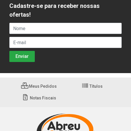
Cadastre-se para receber nossas
ofertas!
Meus Pedidos
Títulos
Notas Fiscais