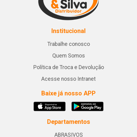
Institucional
Trabalhe conosco
Quem Somos
Política de Troca e Devolução
Acesse nosso Intranet
Baixe já nosso APP
Departamentos
ABRASIVOS