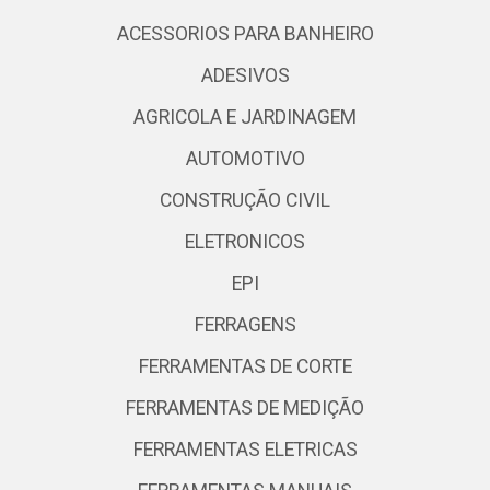
ACESSORIOS PARA BANHEIRO
ADESIVOS
AGRICOLA E JARDINAGEM
AUTOMOTIVO
CONSTRUÇÃO CIVIL
ELETRONICOS
EPI
FERRAGENS
FERRAMENTAS DE CORTE
FERRAMENTAS DE MEDIÇÃO
FERRAMENTAS ELETRICAS