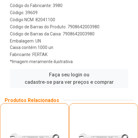
Código do Fabricante: 3980
Código: 39609
Código NCM: 82041100
Código de Barras do Produto: 7908642003980
Código de Barras da Caixa: 7908642003980
Embalagem: UN
Caixa contém 1000 un
Fabricante:
FERTAK
*Imagem meramente ilustrativa
Faça seu login ou
cadastre-se para ver preços e comprar
Produtos Relacionados