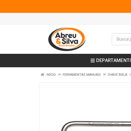
DEPARTAMENT
INÍCIO
FERRAMENTAS MANUAIS
CHAVE BIELA