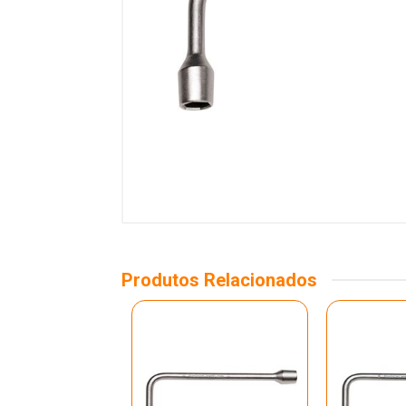
Produtos Relacionados