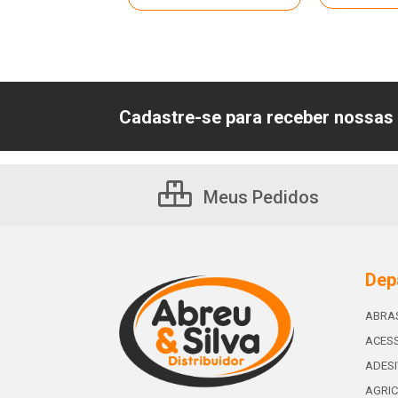
Cadastre-se para receber nossas 
Meus Pedidos
Dep
ABRA
ACESS
ADES
AGRIC