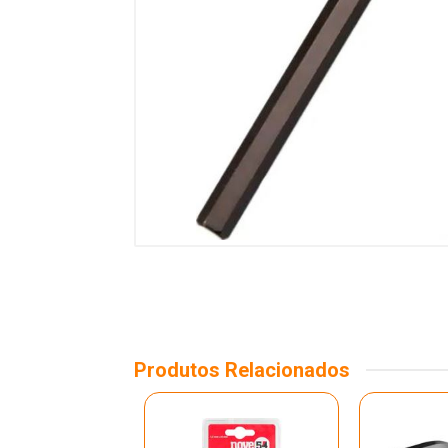
Produtos Relacionados