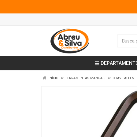
DEPARTAMENT
INÍCIO
FERRAMENTAS MANUAIS
CHAVE ALLEN