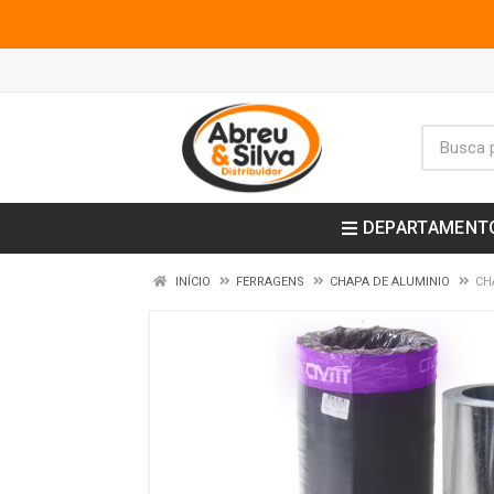
DEPARTAMENT
INÍCIO
FERRAGENS
CHAPA DE ALUMINIO
CH