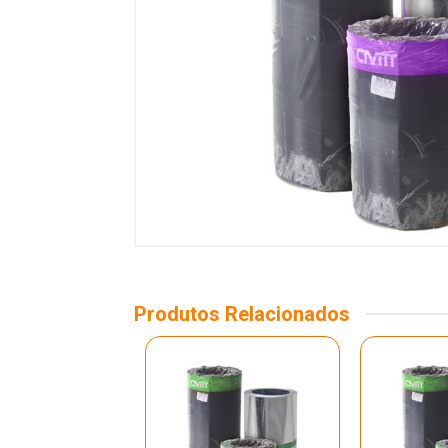
Produtos Relacionados