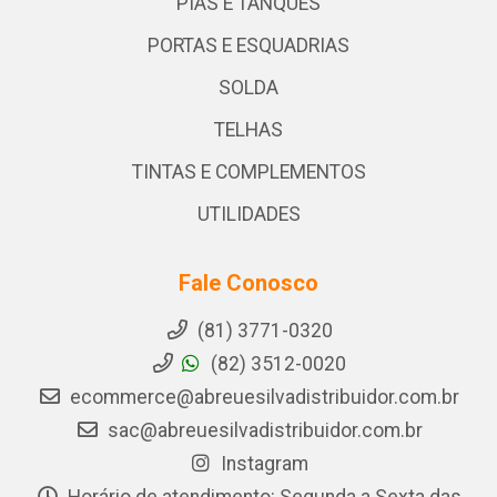
PIAS E TANQUES
PORTAS E ESQUADRIAS
SOLDA
TELHAS
TINTAS E COMPLEMENTOS
UTILIDADES
Fale Conosco
(81) 3771-0320
(82) 3512-0020
ecommerce@abreuesilvadistribuidor.com.br
sac@abreuesilvadistribuidor.com.br
Instagram