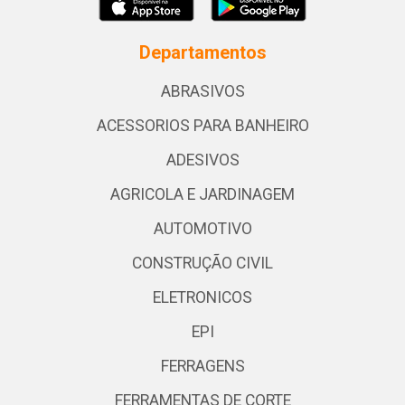
Departamentos
ABRASIVOS
ACESSORIOS PARA BANHEIRO
ADESIVOS
AGRICOLA E JARDINAGEM
AUTOMOTIVO
CONSTRUÇÃO CIVIL
ELETRONICOS
EPI
FERRAGENS
FERRAMENTAS DE CORTE