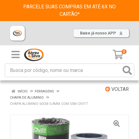
PARCELE SUAS COMPRAS EM ATÉ 6X NO
CARTÃO*
Baixe já nosso APP
0
VOLTAR
INÍCIO
FERRAGENS
CHAPA DE ALUMINIO
CHAPA ALUMINIO 60CM 0,4MM COM 55M CIVITT