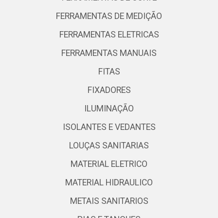
FERRAMENTAS DE MEDIÇÃO
FERRAMENTAS ELETRICAS
FERRAMENTAS MANUAIS
FITAS
FIXADORES
ILUMINAÇÃO
ISOLANTES E VEDANTES
LOUÇAS SANITARIAS
MATERIAL ELETRICO
MATERIAL HIDRAULICO
METAIS SANITARIOS