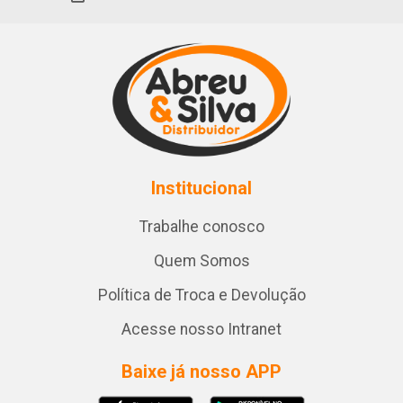
Institucional
Trabalhe conosco
Quem Somos
Política de Troca e Devolução
Acesse nosso Intranet
Baixe já nosso APP