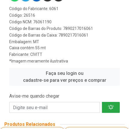
Código do Fabricante: 6061
Código: 26516
Código NCM: 76061190
Código de Barras do Produto: 7890217016061
Código de Barras da Caixa: 7890217016061
Embalagem: MT
Caixa contém 55 mt
Fabricante:
CIVITT
*Imagem meramente ilustrativa
Faça seu login ou
cadastre-se para ver preços e comprar
Avise-me quando chegar
Produtos Relacionados