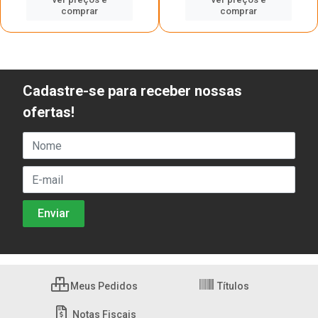
comprar
comprar
Cadastre-se para receber nossas
ofertas!
Meus Pedidos
Títulos
Notas Fiscais