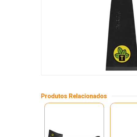
Produtos Relacionados