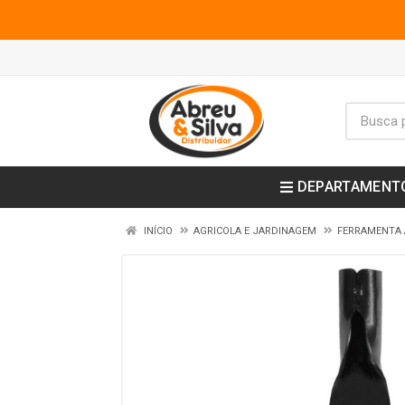
DEPARTAMENT
INÍCIO
AGRICOLA E JARDINAGEM
FERRAMENTA 