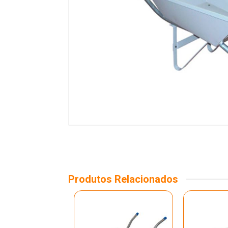
Produtos Relacionados