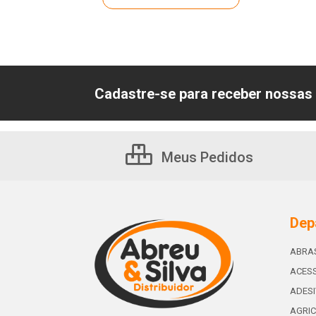
Cadastre-se para receber nossas 
Meus Pedidos
Dep
ABRA
ACESS
ADES
AGRIC