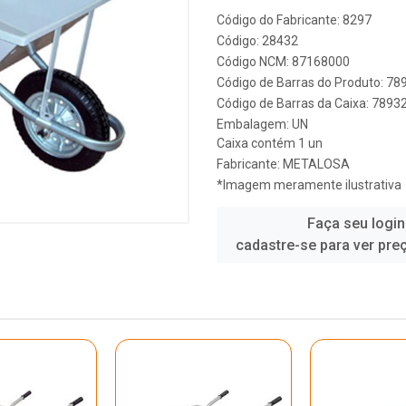
Código do Fabricante: 8297
Código: 28432
Código NCM: 87168000
Código de Barras do Produto: 7
Código de Barras da Caixa: 789
Embalagem: UN
Caixa contém 1 un
Fabricante:
METALOSA
*Imagem meramente ilustrativa
Faça seu login
cadastre-se para ver pre