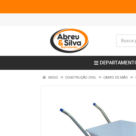
DEPARTAMENT
INÍCIO
CONSTRUÇÃO CIVIL
CARRO DE MÃO