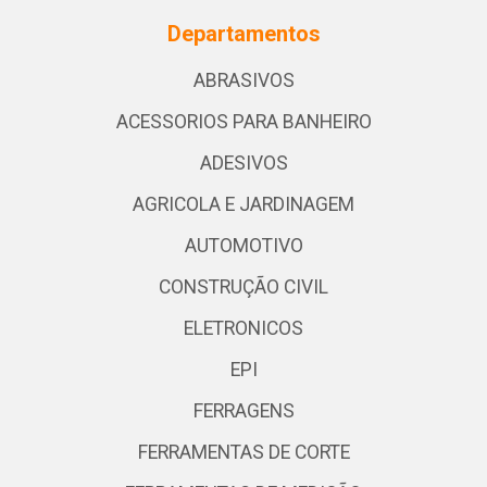
Departamentos
ABRASIVOS
ACESSORIOS PARA BANHEIRO
ADESIVOS
AGRICOLA E JARDINAGEM
AUTOMOTIVO
CONSTRUÇÃO CIVIL
ELETRONICOS
EPI
FERRAGENS
FERRAMENTAS DE CORTE