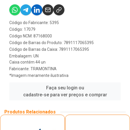
Código do Fabricante: 5395
Código: 17079
Código NCM: 87168000
Código de Barras do Produto: 7891117065395
Código de Barras da Caixa: 7891117065395
Embalagem: UN
Caixa contém 44 un
Fabricante:
TRAMONTINA
*Imagem meramente ilustrativa
Faça seu login ou
cadastre-se para ver preços e comprar
Produtos Relacionados