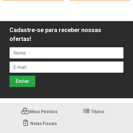
Cadastre-se para receber nossas
ofertas!
Meus Pedidos
Títulos
Notas Fiscais