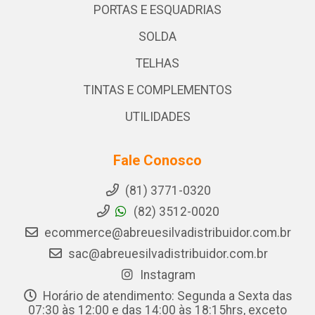
PORTAS E ESQUADRIAS
SOLDA
TELHAS
TINTAS E COMPLEMENTOS
UTILIDADES
Fale Conosco
(81) 3771-0320
(82) 3512-0020
ecommerce@abreuesilvadistribuidor.com.br
sac@abreuesilvadistribuidor.com.br
Instagram
Horário de atendimento: Segunda a Sexta das
07:30 às 12:00 e das 14:00 às 18:15hrs, exceto