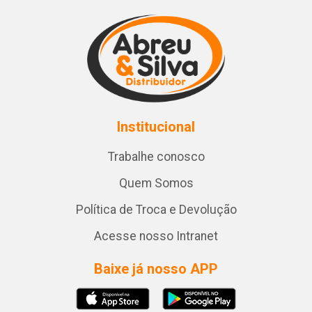
Institucional
Trabalhe conosco
Quem Somos
Política de Troca e Devolução
Acesse nosso Intranet
Baixe já nosso APP