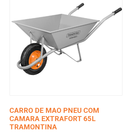
CARRO DE MAO PNEU COM
CAMARA EXTRAFORT 65L
TRAMONTINA