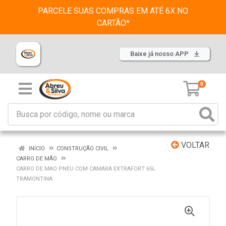
PARCELE SUAS COMPRAS EM ATÉ 6X NO
CARTÃO*
Baixe já nosso APP
0
VOLTAR
INÍCIO
CONSTRUÇÃO CIVIL
CARRO DE MÃO
CARRO DE MAO PNEU COM CAMARA EXTRAFORT 65L
TRAMONTINA