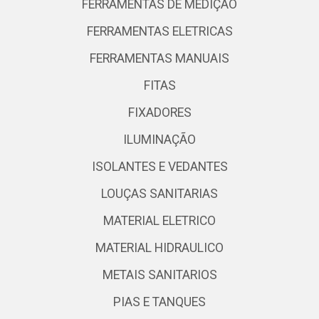
FERRAMENTAS DE MEDIÇÃO
FERRAMENTAS ELETRICAS
FERRAMENTAS MANUAIS
FITAS
FIXADORES
ILUMINAÇÃO
ISOLANTES E VEDANTES
LOUÇAS SANITARIAS
MATERIAL ELETRICO
MATERIAL HIDRAULICO
METAIS SANITARIOS
PIAS E TANQUES