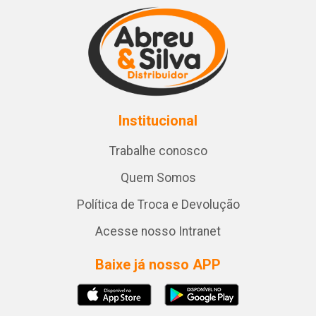
Institucional
Trabalhe conosco
Quem Somos
Política de Troca e Devolução
Acesse nosso Intranet
Baixe já nosso APP