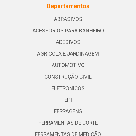
Departamentos
ABRASIVOS
ACESSORIOS PARA BANHEIRO
ADESIVOS
AGRICOLA E JARDINAGEM
AUTOMOTIVO
CONSTRUÇÃO CIVIL
ELETRONICOS
EPI
FERRAGENS
FERRAMENTAS DE CORTE
FERRAMENTAS DE MEDIÇÃO