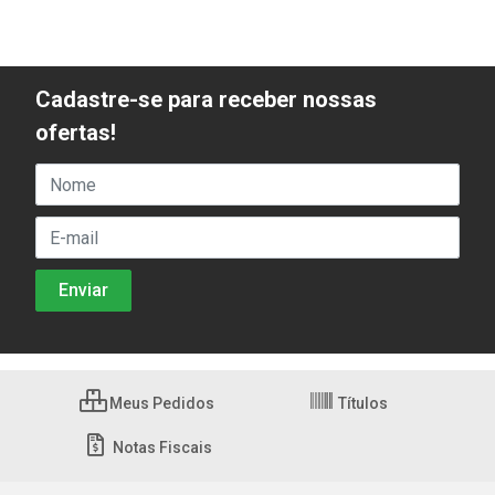
Cadastre-se para receber nossas
ofertas!
Meus Pedidos
Títulos
Notas Fiscais