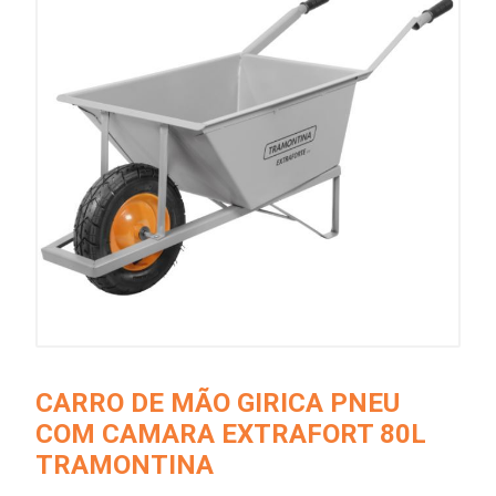
CARRO DE MÃO GIRICA PNEU
COM CAMARA EXTRAFORT 80L
TRAMONTINA