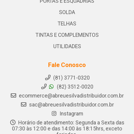
PORTAS E ESQUADRIAS
SOLDA
TELHAS
TINTAS E COMPLEMENTOS
UTILIDADES
Fale Conosco
(81) 3771-0320
(82) 3512-0020
ecommerce@abreuesilvadistribuidor.com.br
sac@abreuesilvadistribuidor.com.br
Instagram
Horário de atendimento: Segunda a Sexta das
07:30 às 12:00 e das 14:00 às 18:15hrs, exceto