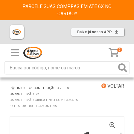
PARCELE SUAS COMPRAS EM ATÉ 6X NO
CARTÃO*
Baixe já nosso APP
0
VOLTAR
INÍCIO
CONSTRUÇÃO CIVIL
CARRO DE MÃO
CARRO DE MÃO GIRICA PNEU COM CAMARA
EXTRAFORT 80L TRAMONTINA