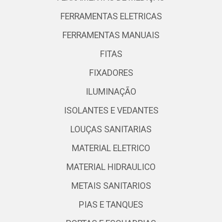
FERRAMENTAS ELETRICAS
FERRAMENTAS MANUAIS
FITAS
FIXADORES
ILUMINAÇÃO
ISOLANTES E VEDANTES
LOUÇAS SANITARIAS
MATERIAL ELETRICO
MATERIAL HIDRAULICO
METAIS SANITARIOS
PIAS E TANQUES