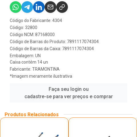
Código do Fabricante: 4304
Código: 32800
Código NCM: 87168000
Código de Barras do Produto: 7891117074304
Código de Barras da Caixa: 7891117074304
Embalagem: UN
Caixa contém 14 un
Fabricante:
TRAMONTINA
*Imagem meramente ilustrativa
Faça seu login ou
cadastre-se para ver preços e comprar
Produtos Relacionados