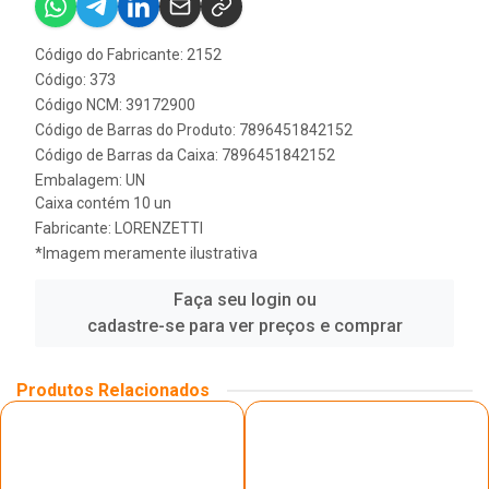
Código do Fabricante: 2152
Código: 373
Código NCM: 39172900
Código de Barras do Produto: 7896451842152
Código de Barras da Caixa: 7896451842152
Embalagem: UN
Caixa contém 10 un
Fabricante:
LORENZETTI
*Imagem meramente ilustrativa
Faça seu login ou
cadastre-se para ver preços e comprar
Produtos Relacionados