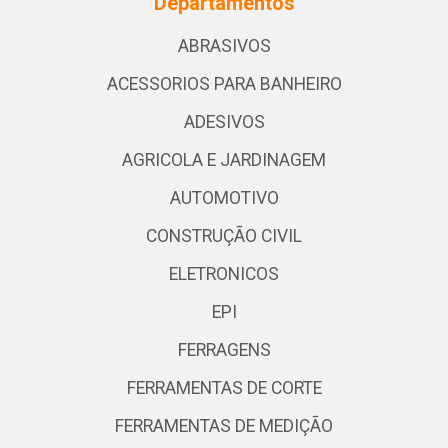
Departamentos
ABRASIVOS
ACESSORIOS PARA BANHEIRO
ADESIVOS
AGRICOLA E JARDINAGEM
AUTOMOTIVO
CONSTRUÇÃO CIVIL
ELETRONICOS
EPI
FERRAGENS
FERRAMENTAS DE CORTE
FERRAMENTAS DE MEDIÇÃO