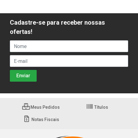
Cadastre-se para receber nossas
ofertas!
Meus Pedidos
Títulos
Notas Fiscais