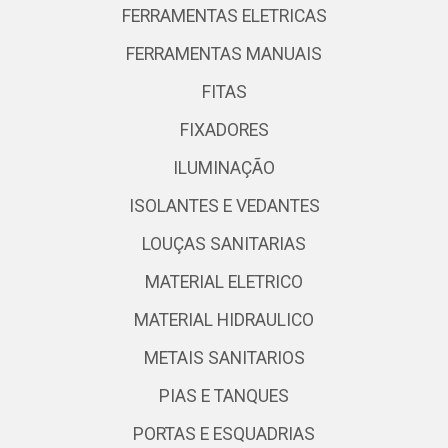
FERRAMENTAS ELETRICAS
FERRAMENTAS MANUAIS
FITAS
FIXADORES
ILUMINAÇÃO
ISOLANTES E VEDANTES
LOUÇAS SANITARIAS
MATERIAL ELETRICO
MATERIAL HIDRAULICO
METAIS SANITARIOS
PIAS E TANQUES
PORTAS E ESQUADRIAS