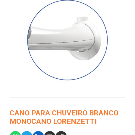
CANO PARA CHUVEIRO BRANCO
MONOCANO LORENZETTI