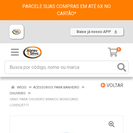
PARCELE SUAS COMPRAS EM ATÉ 6X NO
CARTÃO*
Baixe já nosso APP
0
VOLTAR
INÍCIO
ACESSORIOS PARA BANHEIRO
CHUVEIRO
CANO PARA CHUVEIRO BRANCO MONOCANO
LORENZETTI