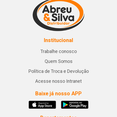
Institucional
Trabalhe conosco
Quem Somos
Política de Troca e Devolução
Acesse nosso Intranet
Baixe já nosso APP