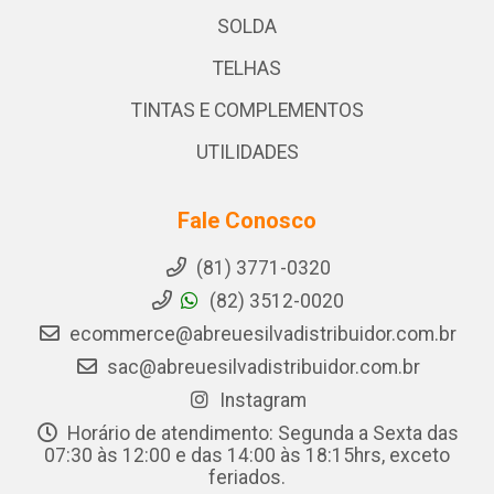
SOLDA
TELHAS
TINTAS E COMPLEMENTOS
UTILIDADES
Fale Conosco
(81) 3771-0320
(82) 3512-0020
ecommerce@abreuesilvadistribuidor.com.br
sac@abreuesilvadistribuidor.com.br
Instagram
Horário de atendimento: Segunda a Sexta das
07:30 às 12:00 e das 14:00 às 18:15hrs, exceto
feriados.