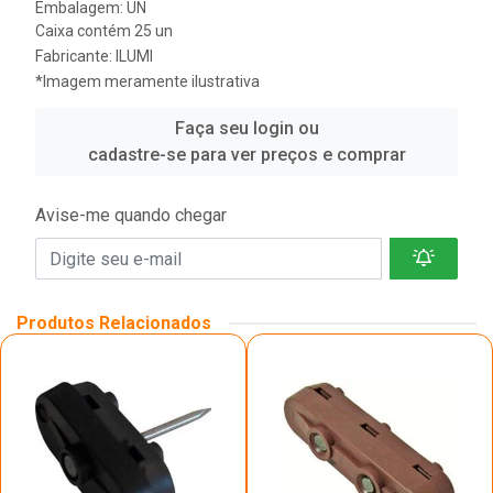
Embalagem: UN
Caixa contém 25 un
Fabricante:
ILUMI
*Imagem meramente ilustrativa
Faça seu login ou
cadastre-se para ver preços e comprar
Avise-me quando chegar
Produtos Relacionados