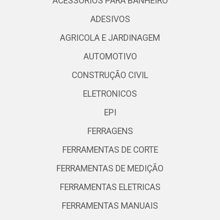
ACESSORIOS PARA BANHEIRO
ADESIVOS
AGRICOLA E JARDINAGEM
AUTOMOTIVO
CONSTRUÇÃO CIVIL
ELETRONICOS
EPI
FERRAGENS
FERRAMENTAS DE CORTE
FERRAMENTAS DE MEDIÇÃO
FERRAMENTAS ELETRICAS
FERRAMENTAS MANUAIS