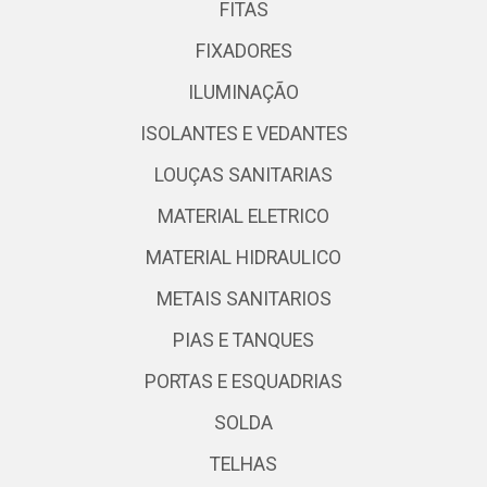
FITAS
FIXADORES
ILUMINAÇÃO
ISOLANTES E VEDANTES
LOUÇAS SANITARIAS
MATERIAL ELETRICO
MATERIAL HIDRAULICO
METAIS SANITARIOS
PIAS E TANQUES
PORTAS E ESQUADRIAS
SOLDA
TELHAS