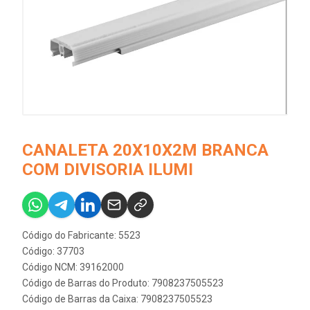
CANALETA 20X10X2M BRANCA
COM DIVISORIA ILUMI
Código do Fabricante: 5523
Código: 37703
Código NCM: 39162000
Código de Barras do Produto: 7908237505523
Código de Barras da Caixa: 7908237505523