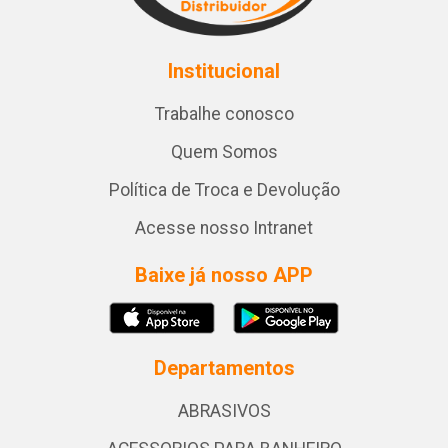
Institucional
Trabalhe conosco
Quem Somos
Política de Troca e Devolução
Acesse nosso Intranet
Baixe já nosso APP
Departamentos
ABRASIVOS