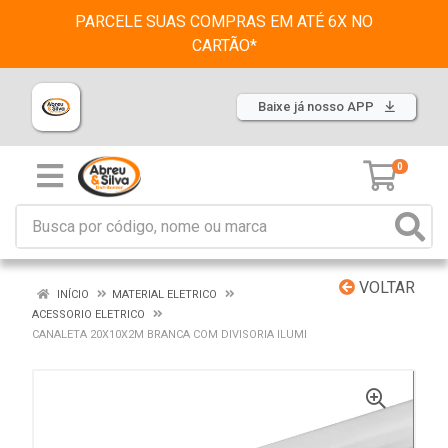
PARCELE SUAS COMPRAS EM ATÉ 6X NO
CARTÃO*
Baixe já nosso APP
0
VOLTAR
INÍCIO
MATERIAL ELETRICO
ACESSORIO ELETRICO
CANALETA 20X10X2M BRANCA COM DIVISORIA ILUMI