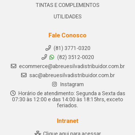
TINTAS E COMPLEMENTOS
UTILIDADES
Fale Conosco
(81) 3771-0320
(82) 3512-0020
ecommerce@abreuesilvadistribuidor.com.br
sac@abreuesilvadistribuidor.com.br
Instagram
Horário de atendimento: Segunda a Sexta das
07:30 às 12:00 e das 14:00 às 18:15hrs, exceto
feriados.
Intranet
Clique aqui para acessar