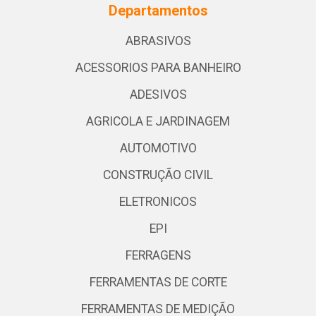
Departamentos
ABRASIVOS
ACESSORIOS PARA BANHEIRO
ADESIVOS
AGRICOLA E JARDINAGEM
AUTOMOTIVO
CONSTRUÇÃO CIVIL
ELETRONICOS
EPI
FERRAGENS
FERRAMENTAS DE CORTE
FERRAMENTAS DE MEDIÇÃO