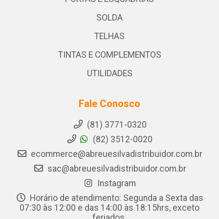
SOLDA
TELHAS
TINTAS E COMPLEMENTOS
UTILIDADES
Fale Conosco
(81) 3771-0320
(82) 3512-0020
ecommerce@abreuesilvadistribuidor.com.br
sac@abreuesilvadistribuidor.com.br
Instagram
Horário de atendimento: Segunda a Sexta das
07:30 às 12:00 e das 14:00 às 18:15hrs, exceto
feriados.