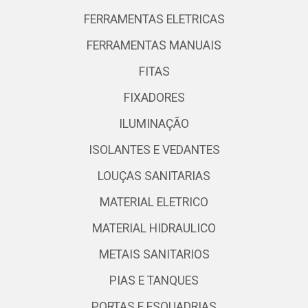
FERRAMENTAS ELETRICAS
FERRAMENTAS MANUAIS
FITAS
FIXADORES
ILUMINAÇÃO
ISOLANTES E VEDANTES
LOUÇAS SANITARIAS
MATERIAL ELETRICO
MATERIAL HIDRAULICO
METAIS SANITARIOS
PIAS E TANQUES
PORTAS E ESQUADRIAS