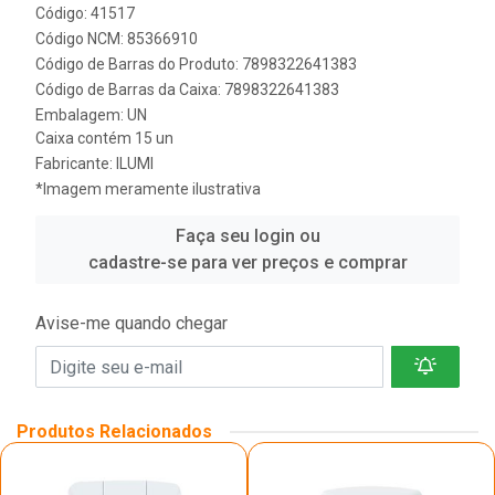
Código: 41517
Código NCM: 85366910
Código de Barras do Produto: 7898322641383
Código de Barras da Caixa: 7898322641383
Embalagem: UN
Caixa contém 15 un
Fabricante:
ILUMI
*Imagem meramente ilustrativa
Faça seu login ou
cadastre-se para ver preços e comprar
Avise-me quando chegar
Produtos Relacionados