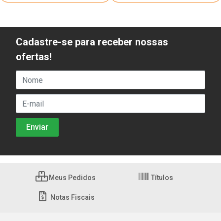
Cadastre-se para receber nossas
ofertas!
Meus Pedidos
Títulos
Notas Fiscais