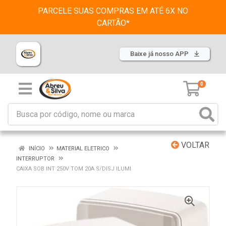
PARCELE SUAS COMPRAS EM ATÉ 6X NO
CARTÃO*
Baixe já nosso APP
0
VOLTAR
INÍCIO
MATERIAL ELETRICO
INTERRUPTOR
CAIXA SOB INT 250V TOM 20A S/DISJ ILUMI