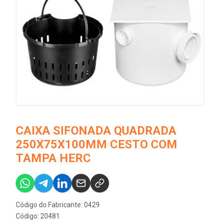
CAIXA SIFONADA QUADRADA
250X75X100MM CESTO COM
TAMPA HERC
Código do Fabricante: 0429
Código: 20481