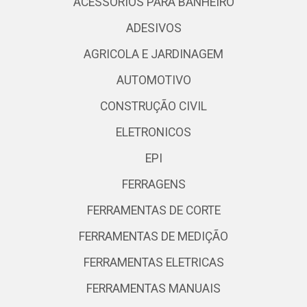
ACESSORIOS PARA BANHEIRO
ADESIVOS
AGRICOLA E JARDINAGEM
AUTOMOTIVO
CONSTRUÇÃO CIVIL
ELETRONICOS
EPI
FERRAGENS
FERRAMENTAS DE CORTE
FERRAMENTAS DE MEDIÇÃO
FERRAMENTAS ELETRICAS
FERRAMENTAS MANUAIS