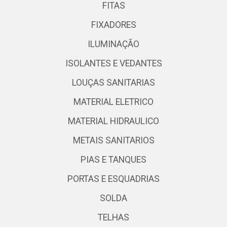
FITAS
FIXADORES
ILUMINAÇÃO
ISOLANTES E VEDANTES
LOUÇAS SANITARIAS
MATERIAL ELETRICO
MATERIAL HIDRAULICO
METAIS SANITARIOS
PIAS E TANQUES
PORTAS E ESQUADRIAS
SOLDA
TELHAS