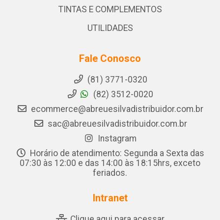
TINTAS E COMPLEMENTOS
UTILIDADES
Fale Conosco
(81) 3771-0320
(82) 3512-0020
ecommerce@abreuesilvadistribuidor.com.br
sac@abreuesilvadistribuidor.com.br
Instagram
Horário de atendimento: Segunda a Sexta das
07:30 às 12:00 e das 14:00 às 18:15hrs, exceto
feriados.
Intranet
Clique aqui para acessar