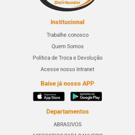
Institucional
Trabalhe conosco
Quem Somos
Política de Troca e Devolução
Acesse nosso Intranet
Baixe já nosso APP
Departamentos
ABRASIVOS