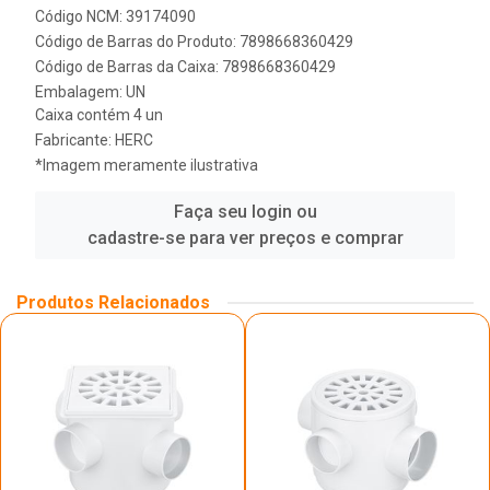
Código NCM: 39174090
Código de Barras do Produto: 7898668360429
Código de Barras da Caixa: 7898668360429
Embalagem: UN
Caixa contém 4 un
Fabricante:
HERC
*Imagem meramente ilustrativa
Faça seu login ou
cadastre-se para ver preços e comprar
Produtos Relacionados