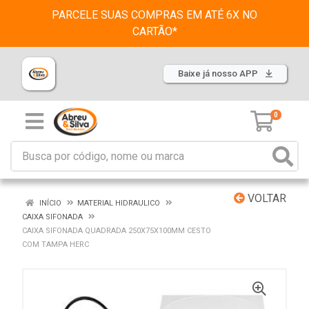
PARCELE SUAS COMPRAS EM ATÉ 6X NO
CARTÃO*
Baixe já nosso APP
0
VOLTAR
INÍCIO
MATERIAL HIDRAULICO
CAIXA SIFONADA
CAIXA SIFONADA QUADRADA 250X75X100MM CESTO
COM TAMPA HERC