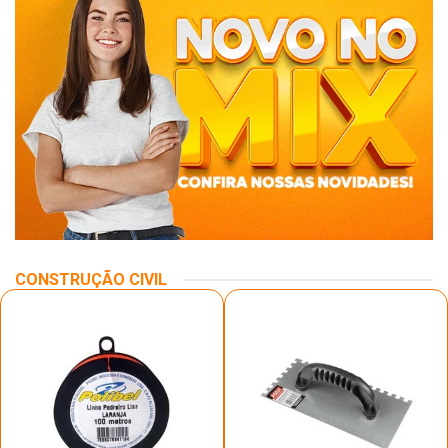
CONSTRUÇÃO CIVIL