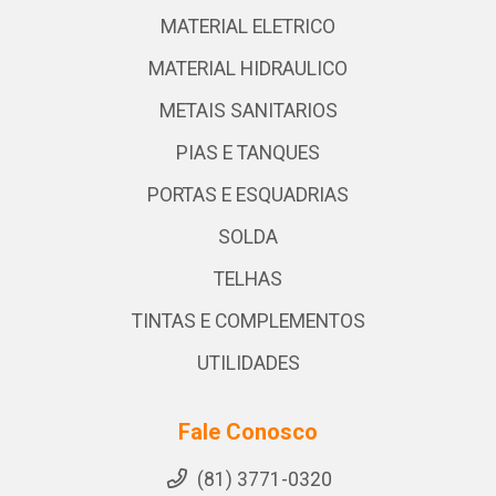
MATERIAL ELETRICO
MATERIAL HIDRAULICO
METAIS SANITARIOS
PIAS E TANQUES
PORTAS E ESQUADRIAS
SOLDA
TELHAS
TINTAS E COMPLEMENTOS
UTILIDADES
Fale Conosco
(81) 3771-0320