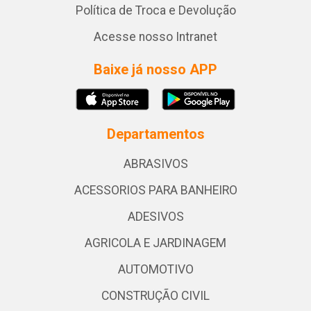
Política de Troca e Devolução
Acesse nosso Intranet
Baixe já nosso APP
Departamentos
ABRASIVOS
ACESSORIOS PARA BANHEIRO
ADESIVOS
AGRICOLA E JARDINAGEM
AUTOMOTIVO
CONSTRUÇÃO CIVIL