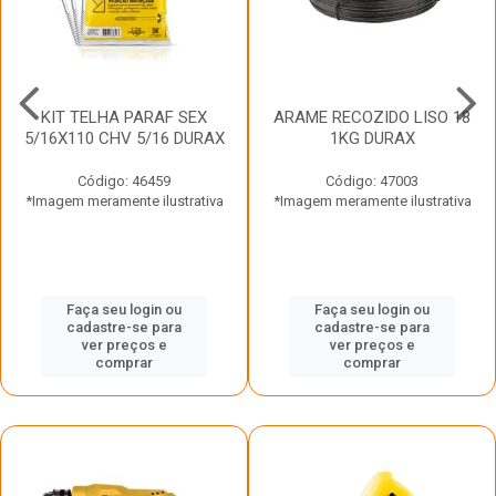
KIT TELHA PARAF SEX
ARAME RECOZIDO LISO 18
5/16X110 CHV 5/16 DURAX
1KG DURAX
Código: 46459
Código: 47003
*Imagem meramente ilustrativa
*Imagem meramente ilustrativa
Faça seu login ou
Faça seu login ou
cadastre-se para
cadastre-se para
ver preços e
ver preços e
comprar
comprar