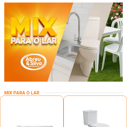
MIX PARA O LAR