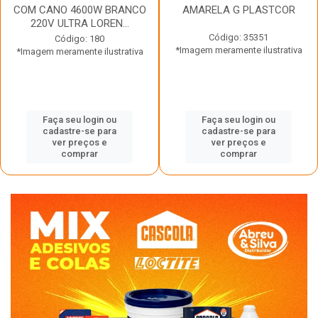
COM CANO 4600W BRANCO
AMARELA G PLASTCOR
220V ULTRA LOREN...
Código: 35351
Código: 180
*Imagem meramente ilustrativa
*Imagem meramente ilustrativa
Faça seu login ou
Faça seu login ou
cadastre-se para
cadastre-se para
ver preços e
ver preços e
comprar
comprar