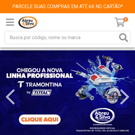
PARCELE SUAS COMPRAS EM ATÉ 6X NO CARTÃO*
0