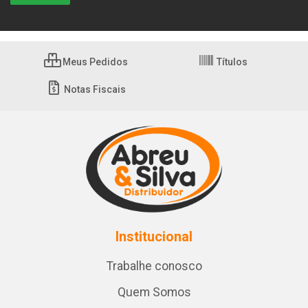
Meus Pedidos
Títulos
Notas Fiscais
Institucional
Trabalhe conosco
Quem Somos