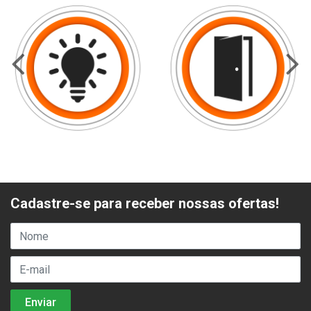
Cadastre-se para receber nossas ofertas!