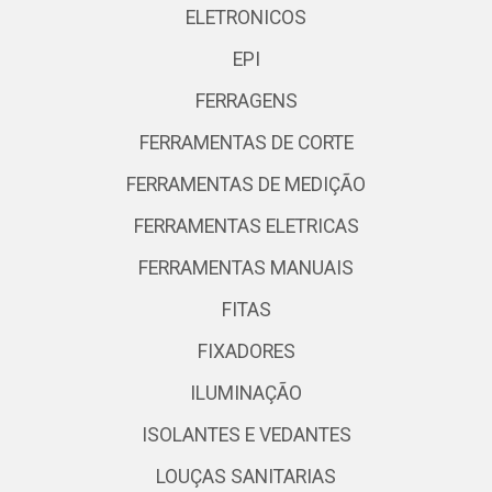
ELETRONICOS
EPI
FERRAGENS
FERRAMENTAS DE CORTE
FERRAMENTAS DE MEDIÇÃO
FERRAMENTAS ELETRICAS
FERRAMENTAS MANUAIS
FITAS
FIXADORES
ILUMINAÇÃO
ISOLANTES E VEDANTES
LOUÇAS SANITARIAS