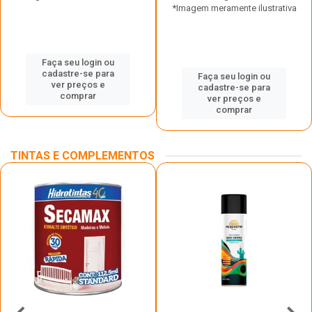
*Imagem meramente ilustrativa
Faça seu login ou
cadastre-se para
Faça seu login ou
ver preços e
cadastre-se para
comprar
ver preços e
comprar
TINTAS E COMPLEMENTOS