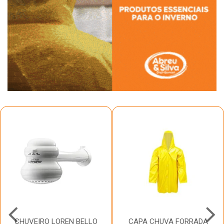
CHUVEIRO LOREN BELLO
CAPA CHUVA FORRADA