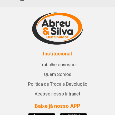
Institucional
Trabalhe conosco
Quem Somos
Política de Troca e Devolução
Acesse nosso Intranet
Baixe já nosso APP