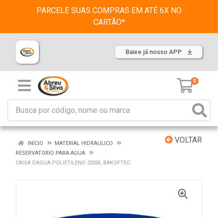
PARCELE SUAS COMPRAS EM ATÉ 6X NO
CARTÃO*
Baixe já nosso APP
0
VOLTAR
INÍCIO
MATERIAL HIDRAULICO
RESERVATORIO PARA AGUA
CAIXA DAGUA POLIETILENO 2000L BAKOFTEC