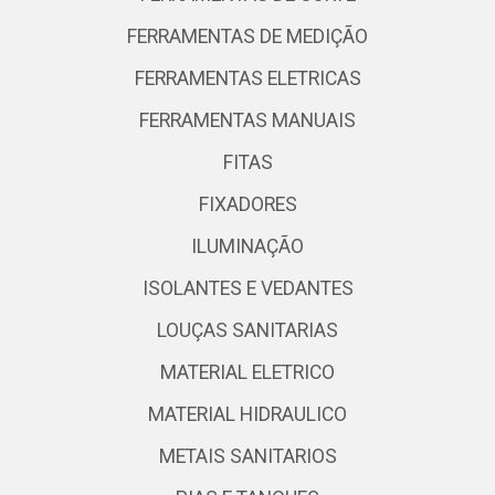
FERRAMENTAS DE MEDIÇÃO
FERRAMENTAS ELETRICAS
FERRAMENTAS MANUAIS
FITAS
FIXADORES
ILUMINAÇÃO
ISOLANTES E VEDANTES
LOUÇAS SANITARIAS
MATERIAL ELETRICO
MATERIAL HIDRAULICO
METAIS SANITARIOS