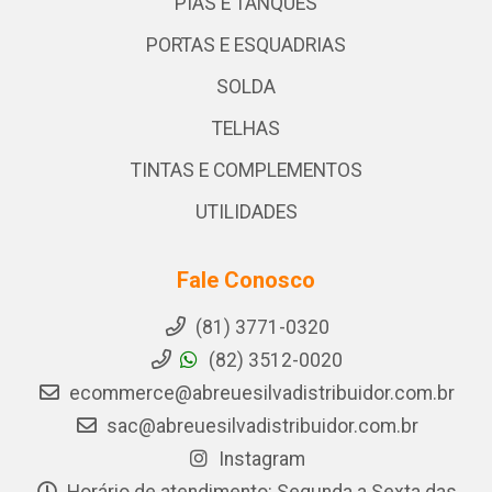
PIAS E TANQUES
PORTAS E ESQUADRIAS
SOLDA
TELHAS
TINTAS E COMPLEMENTOS
UTILIDADES
Fale Conosco
(81) 3771-0320
(82) 3512-0020
ecommerce@abreuesilvadistribuidor.com.br
sac@abreuesilvadistribuidor.com.br
Instagram