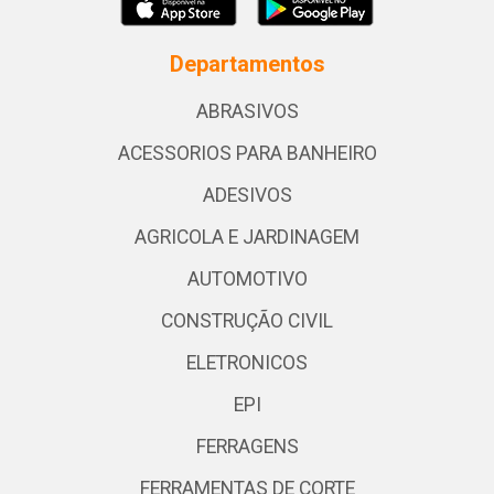
Departamentos
ABRASIVOS
ACESSORIOS PARA BANHEIRO
ADESIVOS
AGRICOLA E JARDINAGEM
AUTOMOTIVO
CONSTRUÇÃO CIVIL
ELETRONICOS
EPI
FERRAGENS
FERRAMENTAS DE CORTE