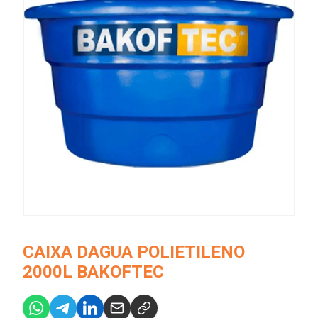
CAIXA DAGUA POLIETILENO
2000L BAKOFTEC