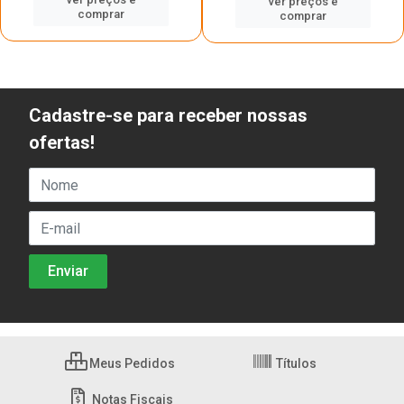
ver preços e
comprar
comprar
Cadastre-se para receber nossas
ofertas!
Meus Pedidos
Títulos
Notas Fiscais