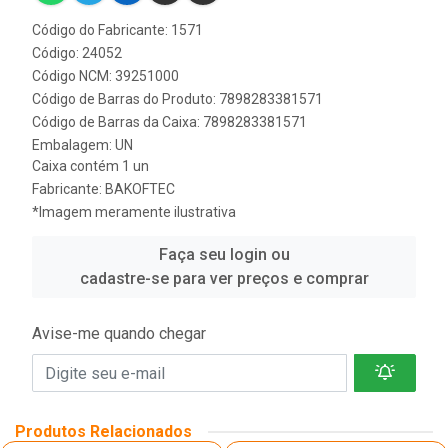
Código do Fabricante: 1571
Código: 24052
Código NCM: 39251000
Código de Barras do Produto: 7898283381571
Código de Barras da Caixa: 7898283381571
Embalagem: UN
Caixa contém 1 un
Fabricante:
BAKOFTEC
*Imagem meramente ilustrativa
Faça seu login ou
cadastre-se para ver preços e comprar
Avise-me quando chegar
Produtos Relacionados