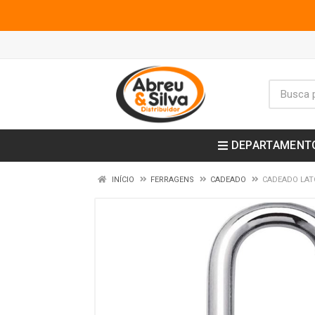
DEPARTAMENT
INÍCIO
FERRAGENS
CADEADO
CADEADO LAT