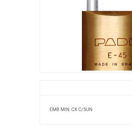
EMB MIN: CX C/5UN