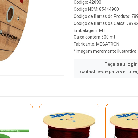
Código: 42090
Código NCM: 85444900
Código de Barras do Produto: 7
Código de Barras da Caixa: 789
Embalagem: MT
Caixa contém 500 mt
Fabricante:
MEGATRON
*Imagem meramente ilustrativa
Faça seu login
cadastre-se para ver pre