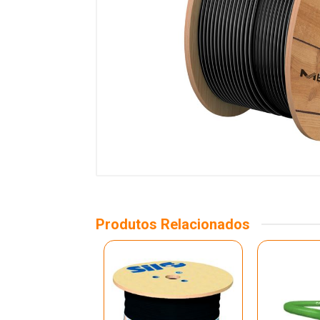
Produtos Relacionados