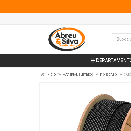
DEPARTAMENT
INÍCIO
MATERIAL ELETRICO
FIO E CABO
CABO