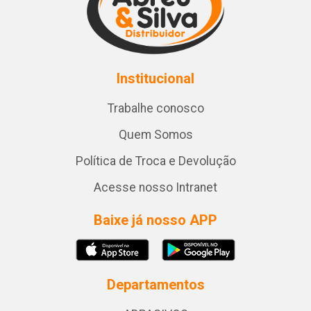
Institucional
Trabalhe conosco
Quem Somos
Política de Troca e Devolução
Acesse nosso Intranet
Baixe já nosso APP
Departamentos