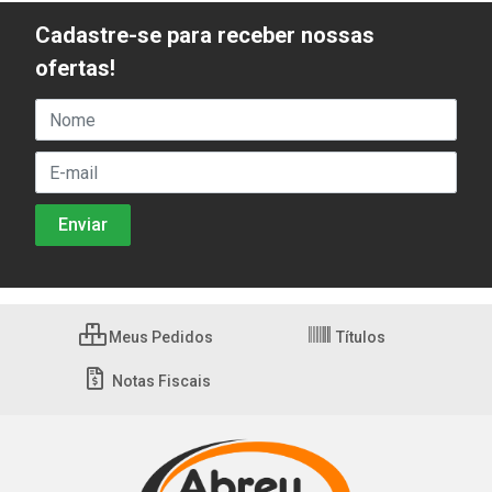
Cadastre-se para receber nossas
ofertas!
Meus Pedidos
Títulos
Notas Fiscais