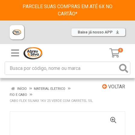
PARCELE SUAS COMPRAS EM ATÉ 6X NO
CARTÃO*
Baixe já nosso APP
0
VOLTAR
INÍCIO
MATERIAL ELETRICO
FIO E CABO
CABO FLEX SILNAX 1KV 25 VERDE COM CARRETEL SIL