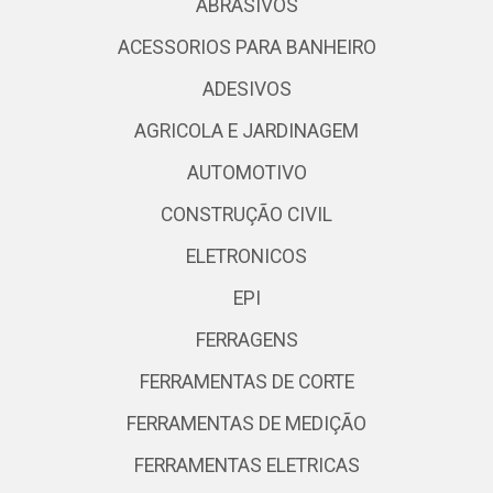
ABRASIVOS
ACESSORIOS PARA BANHEIRO
ADESIVOS
AGRICOLA E JARDINAGEM
AUTOMOTIVO
CONSTRUÇÃO CIVIL
ELETRONICOS
EPI
FERRAGENS
FERRAMENTAS DE CORTE
FERRAMENTAS DE MEDIÇÃO
FERRAMENTAS ELETRICAS