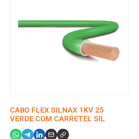
CABO FLEX SILNAX 1KV 25
VERDE COM CARRETEL SIL