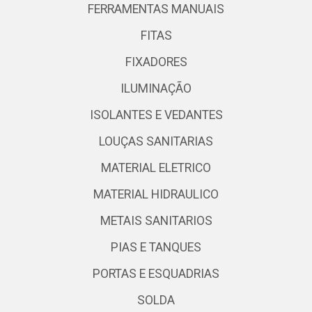
FERRAMENTAS MANUAIS
FITAS
FIXADORES
ILUMINAÇÃO
ISOLANTES E VEDANTES
LOUÇAS SANITARIAS
MATERIAL ELETRICO
MATERIAL HIDRAULICO
METAIS SANITARIOS
PIAS E TANQUES
PORTAS E ESQUADRIAS
SOLDA