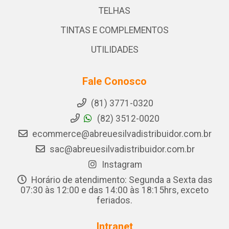
TELHAS
TINTAS E COMPLEMENTOS
UTILIDADES
Fale Conosco
(81) 3771-0320
(82) 3512-0020
ecommerce@abreuesilvadistribuidor.com.br
sac@abreuesilvadistribuidor.com.br
Instagram
Horário de atendimento: Segunda a Sexta das
07:30 às 12:00 e das 14:00 às 18:15hrs, exceto
feriados.
Intranet