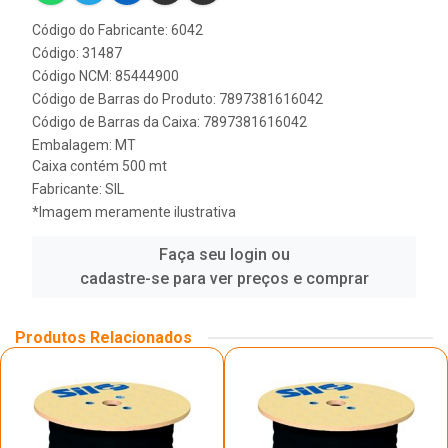
Código do Fabricante: 6042
Código: 31487
Código NCM: 85444900
Código de Barras do Produto: 7897381616042
Código de Barras da Caixa: 7897381616042
Embalagem: MT
Caixa contém 500 mt
Fabricante:
SIL
*Imagem meramente ilustrativa
Faça seu login ou
cadastre-se para ver preços e comprar
Produtos Relacionados