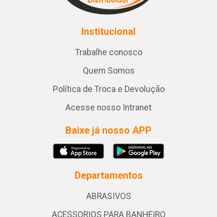
Institucional
Trabalhe conosco
Quem Somos
Política de Troca e Devolução
Acesse nosso Intranet
Baixe já nosso APP
Departamentos
ABRASIVOS
ACESSORIOS PARA BANHEIRO