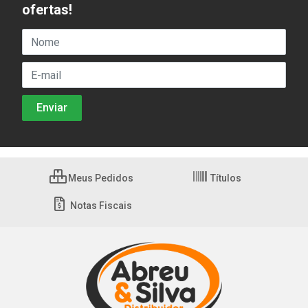
ofertas!
Meus Pedidos
Títulos
Notas Fiscais