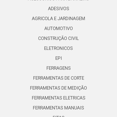
ADESIVOS
AGRICOLA E JARDINAGEM
AUTOMOTIVO
CONSTRUÇÃO CIVIL
ELETRONICOS
EPI
FERRAGENS
FERRAMENTAS DE CORTE
FERRAMENTAS DE MEDIÇÃO
FERRAMENTAS ELETRICAS
FERRAMENTAS MANUAIS