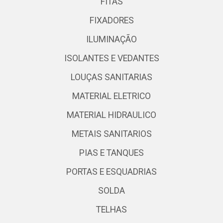
FITAS
FIXADORES
ILUMINAÇÃO
ISOLANTES E VEDANTES
LOUÇAS SANITARIAS
MATERIAL ELETRICO
MATERIAL HIDRAULICO
METAIS SANITARIOS
PIAS E TANQUES
PORTAS E ESQUADRIAS
SOLDA
TELHAS