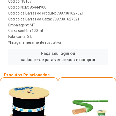
Código: 18167
Código NCM: 85444900
Código de Barras do Produto: 7897381627321
Código de Barras da Caixa: 7897381627321
Embalagem: MT
Caixa contém 100 mt
Fabricante:
SIL
*Imagem meramente ilustrativa
Faça seu login ou
cadastre-se para ver preços e comprar
Produtos Relacionados