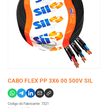
CABO FLEX PP 3X6 00 500V SIL
Código do Fabricante: 7321