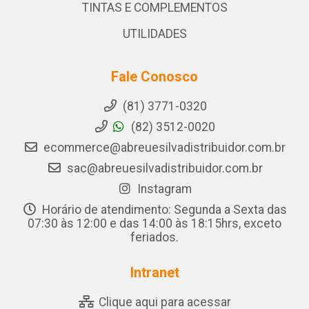
TINTAS E COMPLEMENTOS
UTILIDADES
Fale Conosco
(81) 3771-0320
(82) 3512-0020
ecommerce@abreuesilvadistribuidor.com.br
sac@abreuesilvadistribuidor.com.br
Instagram
Horário de atendimento: Segunda a Sexta das
07:30 às 12:00 e das 14:00 às 18:15hrs, exceto
feriados.
Intranet
Clique aqui para acessar