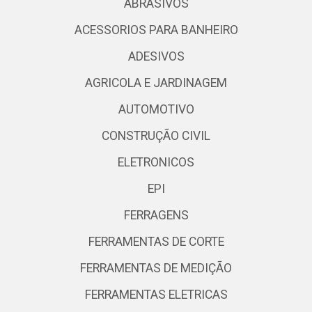
ABRASIVOS
ACESSORIOS PARA BANHEIRO
ADESIVOS
AGRICOLA E JARDINAGEM
AUTOMOTIVO
CONSTRUÇÃO CIVIL
ELETRONICOS
EPI
FERRAGENS
FERRAMENTAS DE CORTE
FERRAMENTAS DE MEDIÇÃO
FERRAMENTAS ELETRICAS