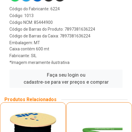
Código do Fabricante: 6224
Código: 1013
Código NCM: 85444900
Código de Barras do Produto: 7897381636224
Código de Barras da Caixa: 7897381636224
Embalagem: MT
Caixa contém 600 mt
Fabricante:
SIL
*Imagem meramente ilustrativa
Faça seu login ou
cadastre-se para ver preços e comprar
Produtos Relacionados