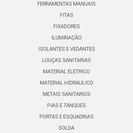
FERRAMENTAS MANUAIS
FITAS
FIXADORES
ILUMINAÇÃO
ISOLANTES E VEDANTES
LOUÇAS SANITARIAS
MATERIAL ELETRICO
MATERIAL HIDRAULICO
METAIS SANITARIOS
PIAS E TANQUES
PORTAS E ESQUADRIAS
SOLDA