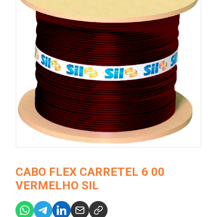
CABO FLEX CARRETEL 6 00
VERMELHO SIL