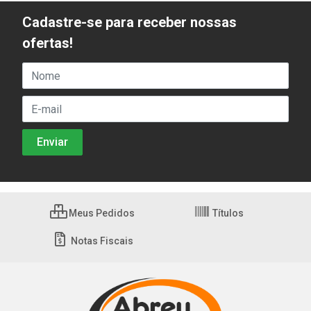
Cadastre-se para receber nossas
ofertas!
Meus Pedidos
Títulos
Notas Fiscais