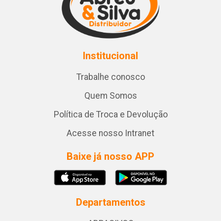
Institucional
Trabalhe conosco
Quem Somos
Política de Troca e Devolução
Acesse nosso Intranet
Baixe já nosso APP
Departamentos