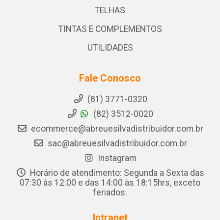
TELHAS
TINTAS E COMPLEMENTOS
UTILIDADES
Fale Conosco
(81) 3771-0320
(82) 3512-0020
ecommerce@abreuesilvadistribuidor.com.br
sac@abreuesilvadistribuidor.com.br
Instagram
Horário de atendimento: Segunda a Sexta das
07:30 às 12:00 e das 14:00 às 18:15hrs, exceto
feriados.
Intranet