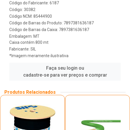
Código do Fabricante: 6187
Código: 30382
Código NCM: 85444900
Código de Barras do Produto: 7897381636187
Código de Barras da Caixa: 7897381636187
Embalagem: MT
Caixa contém 800 mt
Fabricante:
SIL
*Imagem meramente ilustrativa
Faça seu login ou
cadastre-se para ver preços e comprar
Produtos Relacionados