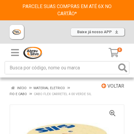
PARCELE SUAS COMPRAS EM ATÉ 6X NO
CARTÃO*
Baixe já nosso APP
0
VOLTAR
INÍCIO
MATERIAL ELETRICO
FIO E CABO
CABO FLEX CARRETEL 4 00 VERDE SIL