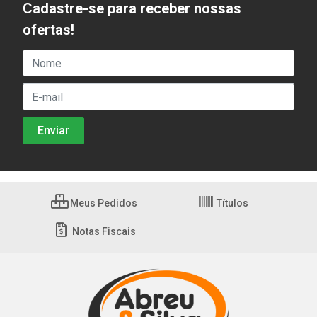
Cadastre-se para receber nossas
ofertas!
Meus Pedidos
Títulos
Notas Fiscais