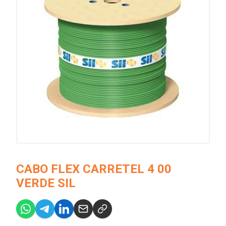
CABO FLEX CARRETEL 4 00
VERDE SIL