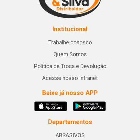
Institucional
Trabalhe conosco
Quem Somos
Política de Troca e Devolução
Acesse nosso Intranet
Baixe já nosso APP
Departamentos
ABRASIVOS