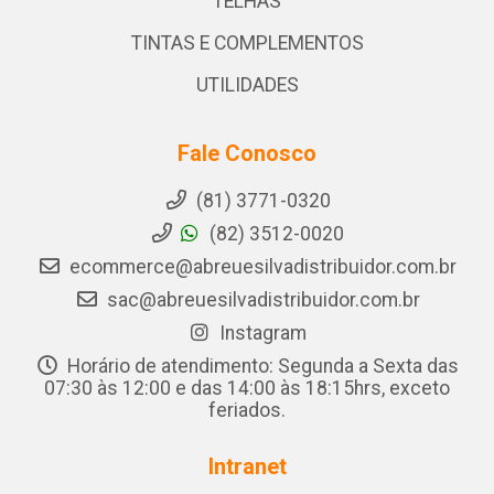
TELHAS
TINTAS E COMPLEMENTOS
UTILIDADES
Fale Conosco
(81) 3771-0320
(82) 3512-0020
ecommerce@abreuesilvadistribuidor.com.br
sac@abreuesilvadistribuidor.com.br
Instagram
Horário de atendimento: Segunda a Sexta das
07:30 às 12:00 e das 14:00 às 18:15hrs, exceto
feriados.
Intranet