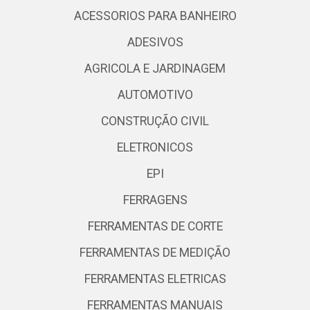
ACESSORIOS PARA BANHEIRO
ADESIVOS
AGRICOLA E JARDINAGEM
AUTOMOTIVO
CONSTRUÇÃO CIVIL
ELETRONICOS
EPI
FERRAGENS
FERRAMENTAS DE CORTE
FERRAMENTAS DE MEDIÇÃO
FERRAMENTAS ELETRICAS
FERRAMENTAS MANUAIS