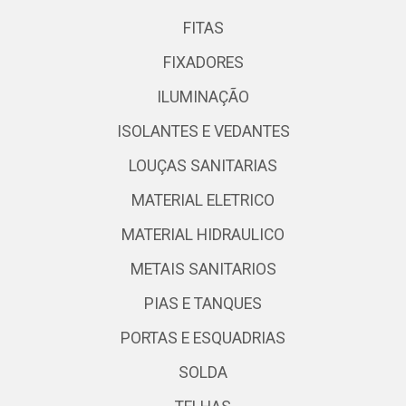
FITAS
FIXADORES
ILUMINAÇÃO
ISOLANTES E VEDANTES
LOUÇAS SANITARIAS
MATERIAL ELETRICO
MATERIAL HIDRAULICO
METAIS SANITARIOS
PIAS E TANQUES
PORTAS E ESQUADRIAS
SOLDA