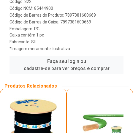
Código: 322
Código NCM: 85444900
Código de Barras do Produto: 7897381600669
Código de Barras da Caixa: 7897381600669
Embalagem: PC
Caixa contém 1 pc
Fabricante:
SIL
*Imagem meramente ilustrativa
Faça seu login ou
cadastre-se para ver preços e comprar
Produtos Relacionados