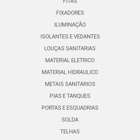
FITAS
FIXADORES
ILUMINAÇÃO
ISOLANTES E VEDANTES
LOUÇAS SANITARIAS
MATERIAL ELETRICO
MATERIAL HIDRAULICO
METAIS SANITARIOS
PIAS E TANQUES
PORTAS E ESQUADRIAS
SOLDA
TELHAS