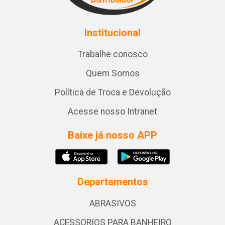
Institucional
Trabalhe conosco
Quem Somos
Política de Troca e Devolução
Acesse nosso Intranet
Baixe já nosso APP
Departamentos
ABRASIVOS
ACESSORIOS PARA BANHEIRO