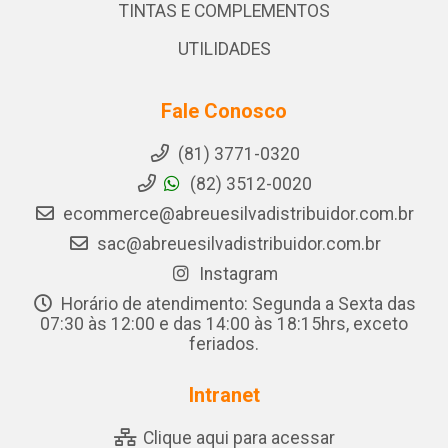
TINTAS E COMPLEMENTOS
UTILIDADES
Fale Conosco
(81) 3771-0320
(82) 3512-0020
ecommerce@abreuesilvadistribuidor.com.br
sac@abreuesilvadistribuidor.com.br
Instagram
Horário de atendimento: Segunda a Sexta das
07:30 às 12:00 e das 14:00 às 18:15hrs, exceto
feriados.
Intranet
Clique aqui para acessar