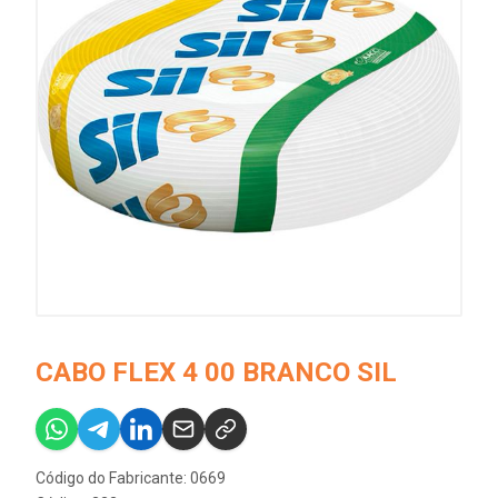
CABO FLEX 4 00 BRANCO SIL
Código do Fabricante: 0669