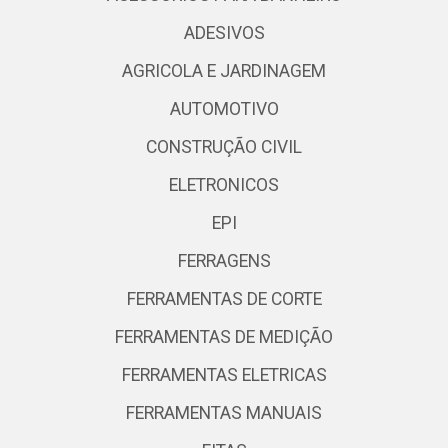
ADESIVOS
AGRICOLA E JARDINAGEM
AUTOMOTIVO
CONSTRUÇÃO CIVIL
ELETRONICOS
EPI
FERRAGENS
FERRAMENTAS DE CORTE
FERRAMENTAS DE MEDIÇÃO
FERRAMENTAS ELETRICAS
FERRAMENTAS MANUAIS