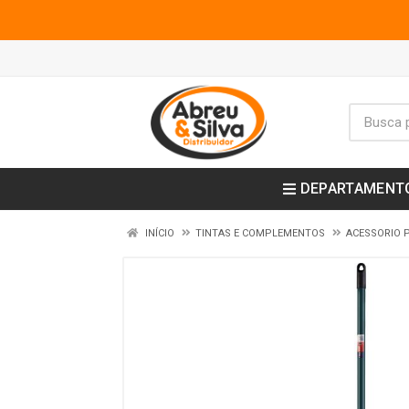
DEPARTAMENT
INÍCIO
TINTAS E COMPLEMENTOS
ACESSORIO 