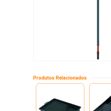
Produtos Relacionados