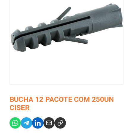
BUCHA 12 PACOTE COM 250UN
CISER