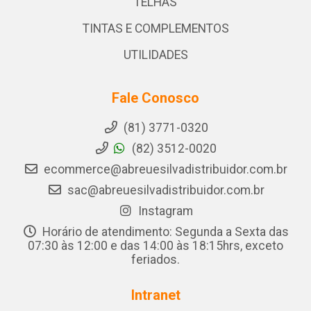
TELHAS
TINTAS E COMPLEMENTOS
UTILIDADES
Fale Conosco
(81) 3771-0320
(82) 3512-0020
ecommerce@abreuesilvadistribuidor.com.br
sac@abreuesilvadistribuidor.com.br
Instagram
Horário de atendimento: Segunda a Sexta das
07:30 às 12:00 e das 14:00 às 18:15hrs, exceto
feriados.
Intranet