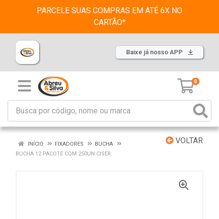
PARCELE SUAS COMPRAS EM ATÉ 6X NO
CARTÃO*
Baixe já nosso APP
0
VOLTAR
INÍCIO
FIXADORES
BUCHA
BUCHA 12 PACOTE COM 250UN CISER