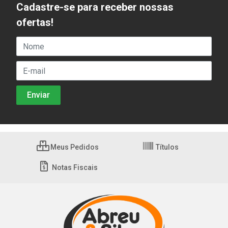
Cadastre-se para receber nossas
ofertas!
Meus Pedidos
Títulos
Notas Fiscais