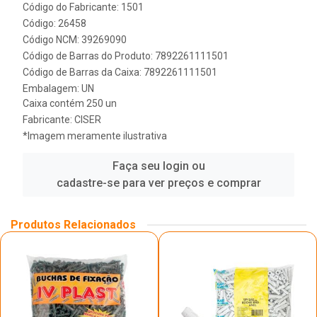
Código do Fabricante: 1501
Código: 26458
Código NCM: 39269090
Código de Barras do Produto: 7892261111501
Código de Barras da Caixa: 7892261111501
Embalagem: UN
Caixa contém 250 un
Fabricante:
CISER
*Imagem meramente ilustrativa
Faça seu login ou
cadastre-se para ver preços e comprar
Produtos Relacionados