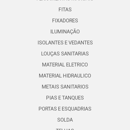
FITAS
FIXADORES
ILUMINAÇÃO
ISOLANTES E VEDANTES
LOUÇAS SANITARIAS
MATERIAL ELETRICO
MATERIAL HIDRAULICO
METAIS SANITARIOS
PIAS E TANQUES
PORTAS E ESQUADRIAS
SOLDA