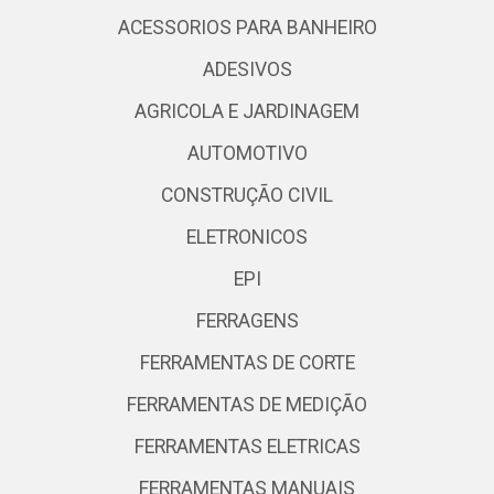
ACESSORIOS PARA BANHEIRO
ADESIVOS
AGRICOLA E JARDINAGEM
AUTOMOTIVO
CONSTRUÇÃO CIVIL
ELETRONICOS
EPI
FERRAGENS
FERRAMENTAS DE CORTE
FERRAMENTAS DE MEDIÇÃO
FERRAMENTAS ELETRICAS
FERRAMENTAS MANUAIS