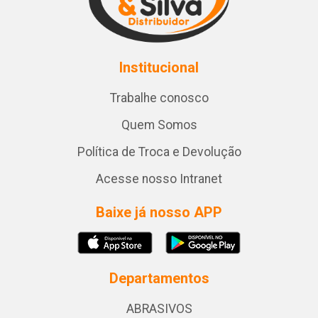
Institucional
Trabalhe conosco
Quem Somos
Política de Troca e Devolução
Acesse nosso Intranet
Baixe já nosso APP
Departamentos
ABRASIVOS