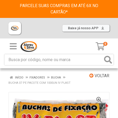
PARCELE SUAS COMPRAS EM ATÉ 6X NO
CARTÃO*
Baixe já nosso APP
0
VOLTAR
INÍCIO
FIXADORES
BUCHA
BUCHA 07 PE PACOTE COM 1000UN IV PLAST