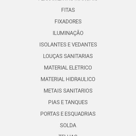
FITAS
FIXADORES
ILUMINAÇÃO
ISOLANTES E VEDANTES
LOUÇAS SANITARIAS
MATERIAL ELETRICO
MATERIAL HIDRAULICO
METAIS SANITARIOS
PIAS E TANQUES
PORTAS E ESQUADRIAS
SOLDA