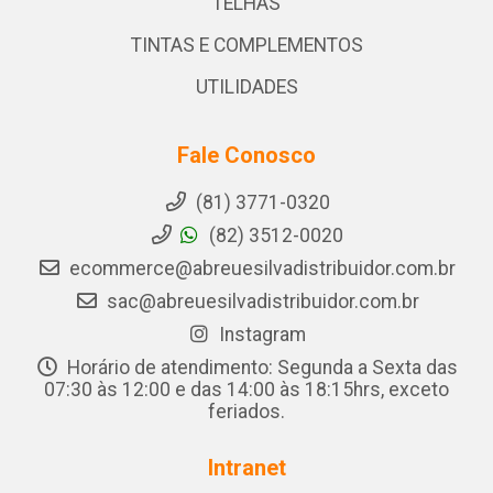
TELHAS
TINTAS E COMPLEMENTOS
UTILIDADES
Fale Conosco
(81) 3771-0320
(82) 3512-0020
ecommerce@abreuesilvadistribuidor.com.br
sac@abreuesilvadistribuidor.com.br
Instagram
Horário de atendimento: Segunda a Sexta das
07:30 às 12:00 e das 14:00 às 18:15hrs, exceto
feriados.
Intranet