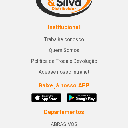
Institucional
Trabalhe conosco
Quem Somos
Política de Troca e Devolução
Acesse nosso Intranet
Baixe já nosso APP
Departamentos
ABRASIVOS