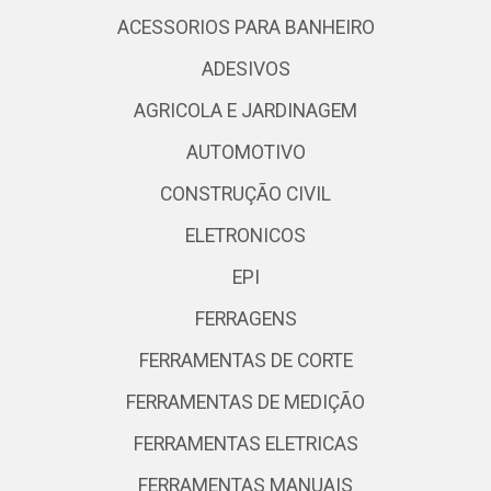
ACESSORIOS PARA BANHEIRO
ADESIVOS
AGRICOLA E JARDINAGEM
AUTOMOTIVO
CONSTRUÇÃO CIVIL
ELETRONICOS
EPI
FERRAGENS
FERRAMENTAS DE CORTE
FERRAMENTAS DE MEDIÇÃO
FERRAMENTAS ELETRICAS
FERRAMENTAS MANUAIS