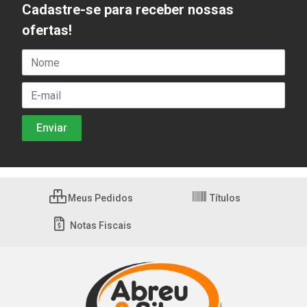
Cadastre-se para receber nossas
ofertas!
Meus Pedidos
Títulos
Notas Fiscais