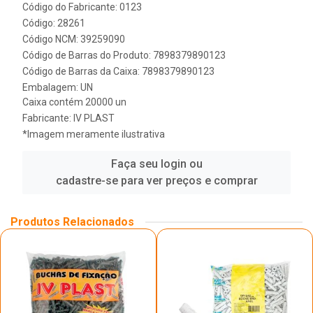
Código do Fabricante: 0123
Código: 28261
Código NCM: 39259090
Código de Barras do Produto: 7898379890123
Código de Barras da Caixa: 7898379890123
Embalagem: UN
Caixa contém 20000 un
Fabricante:
IV PLAST
*Imagem meramente ilustrativa
Faça seu login ou
cadastre-se para ver preços e comprar
Produtos Relacionados