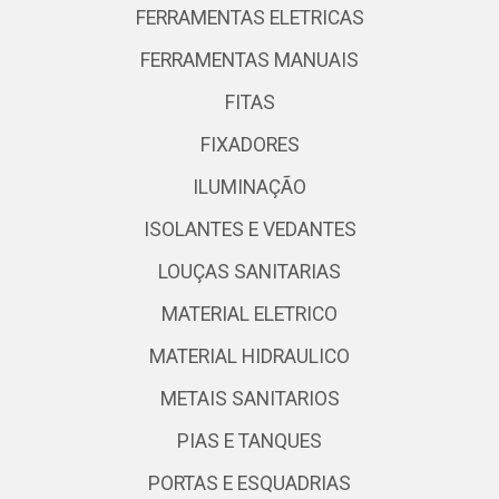
FERRAMENTAS ELETRICAS
FERRAMENTAS MANUAIS
FITAS
FIXADORES
ILUMINAÇÃO
ISOLANTES E VEDANTES
LOUÇAS SANITARIAS
MATERIAL ELETRICO
MATERIAL HIDRAULICO
METAIS SANITARIOS
PIAS E TANQUES
PORTAS E ESQUADRIAS