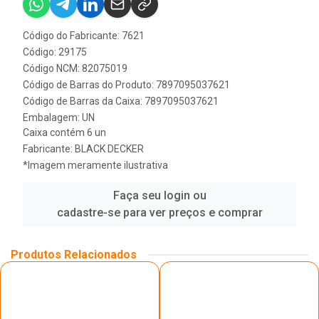
Código do Fabricante: 7621
Código: 29175
Código NCM: 82075019
Código de Barras do Produto: 7897095037621
Código de Barras da Caixa: 7897095037621
Embalagem: UN
Caixa contém 6 un
Fabricante:
BLACK DECKER
*Imagem meramente ilustrativa
Faça seu login ou
cadastre-se para ver preços e comprar
Produtos Relacionados