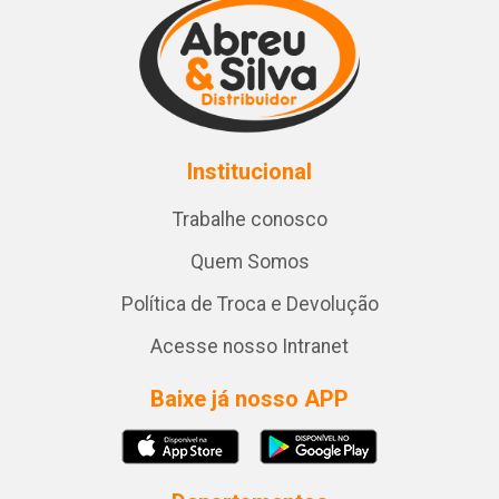
Institucional
Trabalhe conosco
Quem Somos
Política de Troca e Devolução
Acesse nosso Intranet
Baixe já nosso APP