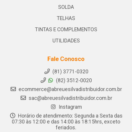
SOLDA
TELHAS
TINTAS E COMPLEMENTOS
UTILIDADES
Fale Conosco
(81) 3771-0320
(82) 3512-0020
ecommerce@abreuesilvadistribuidor.com.br
sac@abreuesilvadistribuidor.com.br
Instagram
Horário de atendimento: Segunda a Sexta das
07:30 às 12:00 e das 14:00 às 18:15hrs, exceto
feriados.