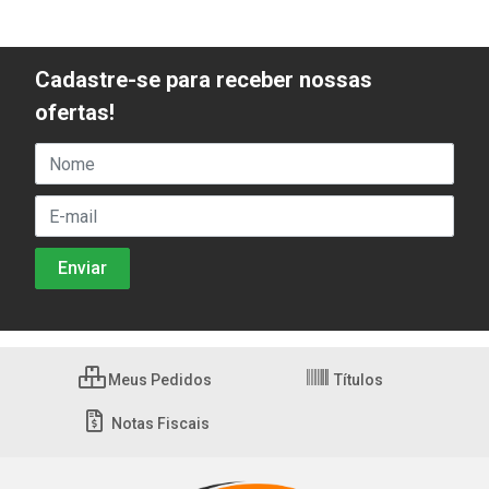
Cadastre-se para receber nossas
ofertas!
Meus Pedidos
Títulos
Notas Fiscais