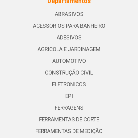
Departamentos
ABRASIVOS
ACESSORIOS PARA BANHEIRO
ADESIVOS
AGRICOLA E JARDINAGEM
AUTOMOTIVO
CONSTRUÇÃO CIVIL
ELETRONICOS
EPI
FERRAGENS
FERRAMENTAS DE CORTE
FERRAMENTAS DE MEDIÇÃO