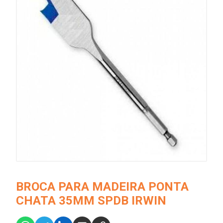
BROCA PARA MADEIRA PONTA
CHATA 35MM SPDB IRWIN