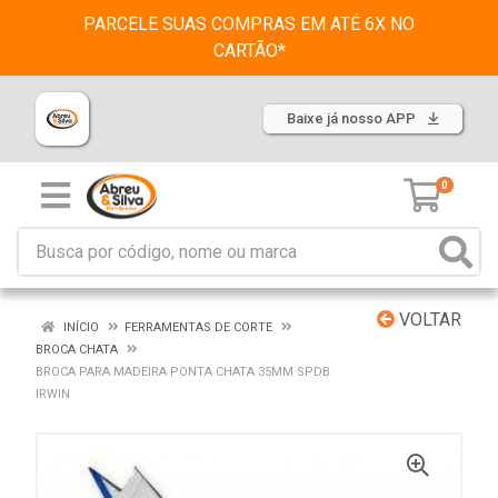
PARCELE SUAS COMPRAS EM ATÉ 6X NO
CARTÃO*
Baixe já nosso APP
0
VOLTAR
INÍCIO
FERRAMENTAS DE CORTE
BROCA CHATA
BROCA PARA MADEIRA PONTA CHATA 35MM SPDB
IRWIN