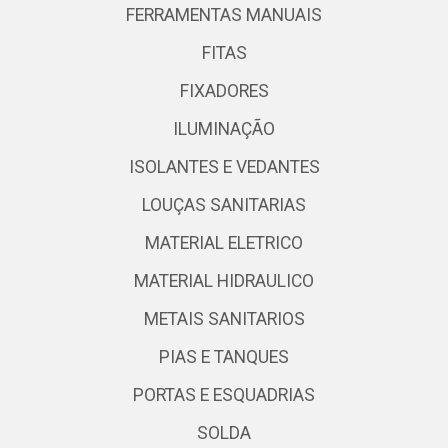
FERRAMENTAS MANUAIS
FITAS
FIXADORES
ILUMINAÇÃO
ISOLANTES E VEDANTES
LOUÇAS SANITARIAS
MATERIAL ELETRICO
MATERIAL HIDRAULICO
METAIS SANITARIOS
PIAS E TANQUES
PORTAS E ESQUADRIAS
SOLDA