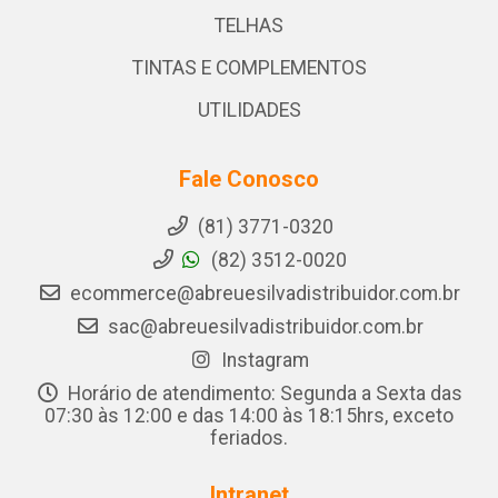
TELHAS
TINTAS E COMPLEMENTOS
UTILIDADES
Fale Conosco
(81) 3771-0320
(82) 3512-0020
ecommerce@abreuesilvadistribuidor.com.br
sac@abreuesilvadistribuidor.com.br
Instagram
Horário de atendimento: Segunda a Sexta das
07:30 às 12:00 e das 14:00 às 18:15hrs, exceto
feriados.
Intranet