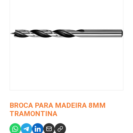
BROCA PARA MADEIRA 8MM
TRAMONTINA