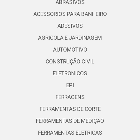
ABRASIVOS
ACESSORIOS PARA BANHEIRO
ADESIVOS
AGRICOLA E JARDINAGEM
AUTOMOTIVO
CONSTRUÇÃO CIVIL
ELETRONICOS
EPI
FERRAGENS
FERRAMENTAS DE CORTE
FERRAMENTAS DE MEDIÇÃO
FERRAMENTAS ELETRICAS