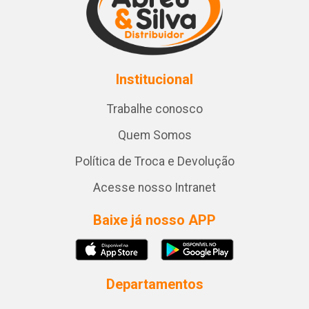
Institucional
Trabalhe conosco
Quem Somos
Política de Troca e Devolução
Acesse nosso Intranet
Baixe já nosso APP
Departamentos