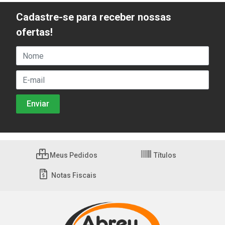
Cadastre-se para receber nossas
ofertas!
Meus Pedidos
Títulos
Notas Fiscais