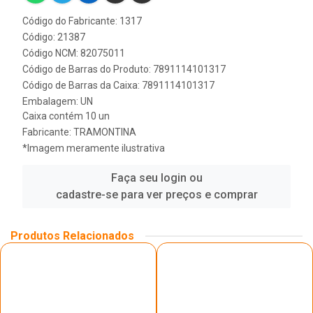
Código do Fabricante: 1317
Código: 21387
Código NCM: 82075011
Código de Barras do Produto: 7891114101317
Código de Barras da Caixa: 7891114101317
Embalagem: UN
Caixa contém 10 un
Fabricante:
TRAMONTINA
*Imagem meramente ilustrativa
Faça seu login ou
cadastre-se para ver preços e comprar
Produtos Relacionados