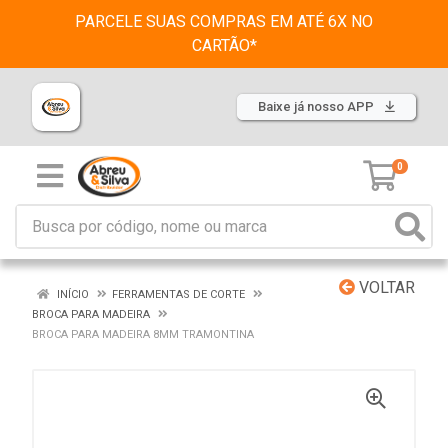
PARCELE SUAS COMPRAS EM ATÉ 6X NO
CARTÃO*
Baixe já nosso APP
0
VOLTAR
INÍCIO
FERRAMENTAS DE CORTE
BROCA PARA MADEIRA
BROCA PARA MADEIRA 8MM TRAMONTINA