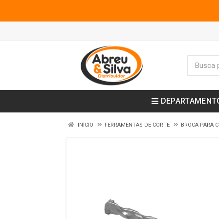
DEPARTAMENT
INÍCIO
FERRAMENTAS DE CORTE
BROCA PARA 