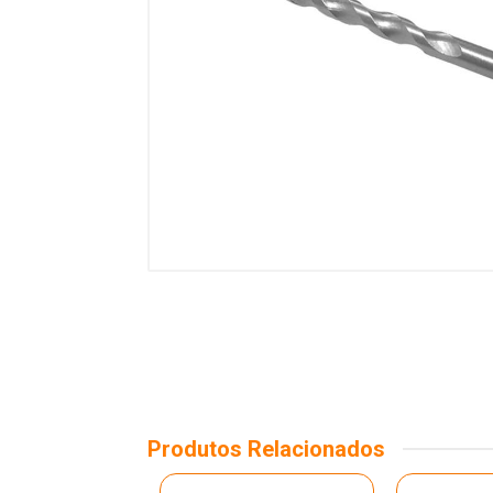
Produtos Relacionados