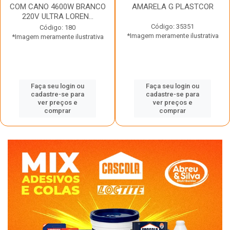
COM CANO 4600W BRANCO
AMARELA G PLASTCOR
220V ULTRA LOREN...
Código: 35351
Código: 180
*Imagem meramente ilustrativa
*Imagem meramente ilustrativa
Faça seu login ou
Faça seu login ou
cadastre-se para
cadastre-se para
ver preços e
ver preços e
comprar
comprar