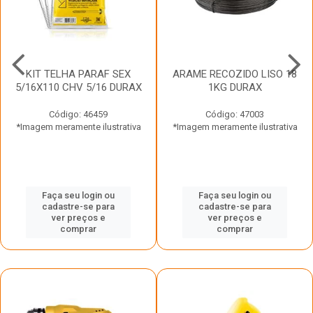
KIT TELHA PARAF SEX
ARAME RECOZIDO LISO 18
5/16X110 CHV 5/16 DURAX
1KG DURAX
Código: 46459
Código: 47003
*Imagem meramente ilustrativa
*Imagem meramente ilustrativa
Faça seu login ou
Faça seu login ou
cadastre-se para
cadastre-se para
ver preços e
ver preços e
comprar
comprar