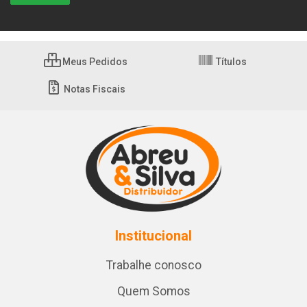
Meus Pedidos
Títulos
Notas Fiscais
Institucional
Trabalhe conosco
Quem Somos