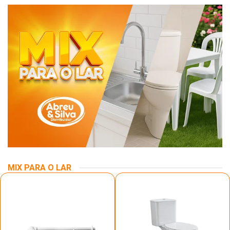
MIX PARA O LAR