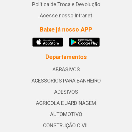
Política de Troca e Devolução
Acesse nosso Intranet
Baixe já nosso APP
Departamentos
ABRASIVOS
ACESSORIOS PARA BANHEIRO
ADESIVOS
AGRICOLA E JARDINAGEM
AUTOMOTIVO
CONSTRUÇÃO CIVIL