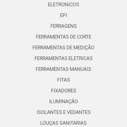
ELETRONICOS
EPI
FERRAGENS
FERRAMENTAS DE CORTE
FERRAMENTAS DE MEDIÇÃO
FERRAMENTAS ELETRICAS
FERRAMENTAS MANUAIS
FITAS
FIXADORES
ILUMINAÇÃO
ISOLANTES E VEDANTES
LOUÇAS SANITARIAS