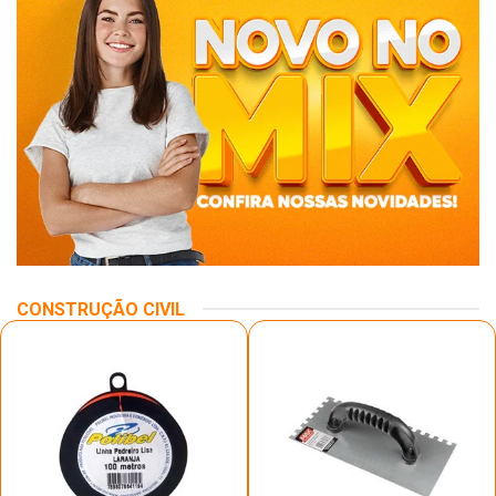
CONSTRUÇÃO CIVIL