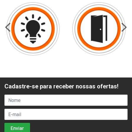
Cadastre-se para receber nossas ofertas!