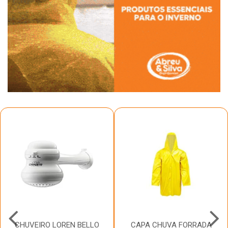
CHUVEIRO LOREN BELLO
CAPA CHUVA FORRADA