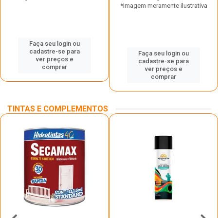
*Imagem meramente ilustrativa
Faça seu login ou
cadastre-se para
Faça seu login ou
ver preços e
cadastre-se para
comprar
ver preços e
comprar
TINTAS E COMPLEMENTOS