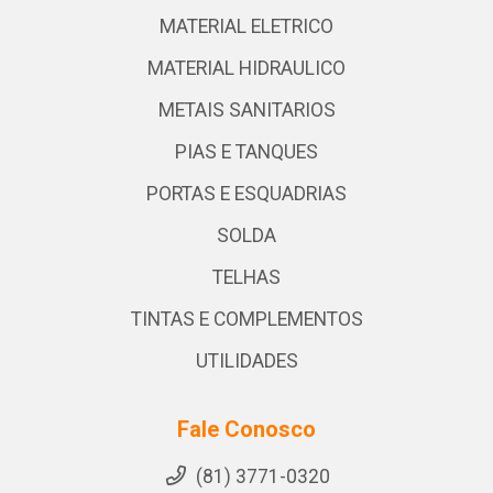
MATERIAL ELETRICO
MATERIAL HIDRAULICO
METAIS SANITARIOS
PIAS E TANQUES
PORTAS E ESQUADRIAS
SOLDA
TELHAS
TINTAS E COMPLEMENTOS
UTILIDADES
Fale Conosco
(81) 3771-0320