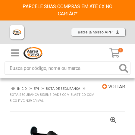
PARCELE SUAS COMPRAS EM ATÉ 6X NO
CARTÃO*
Baixe já nosso APP
0
VOLTAR
INÍCIO
EPI
BOTA DE SEGURANÇA
BOTA SEGURANCA BIDENSIDADE COM ELASTICO COM
BICO PVC N39 CRIVAL