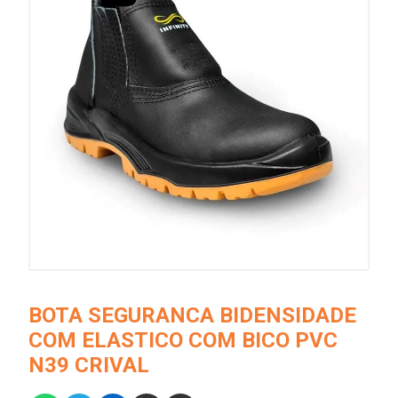
BOTA SEGURANCA BIDENSIDADE
COM ELASTICO COM BICO PVC
N39 CRIVAL