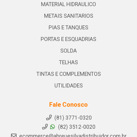
MATERIAL HIDRAULICO
METAIS SANITARIOS
PIAS E TANQUES
PORTAS E ESQUADRIAS
SOLDA
TELHAS
TINTAS E COMPLEMENTOS
UTILIDADES
Fale Conosco
(81) 3771-0320
(82) 3512-0020
ecommerce@abreuesilvadistribuidor.com.br