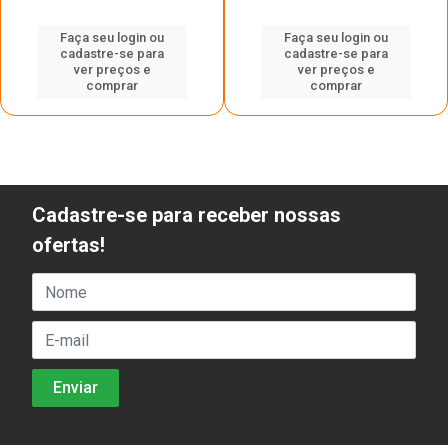
Faça seu login ou
Faça seu login ou
cadastre-se para
cadastre-se para
ver preços e
ver preços e
comprar
comprar
Cadastre-se para receber nossas
ofertas!