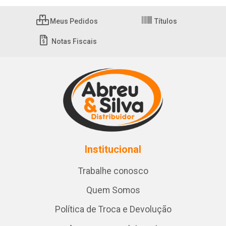
Meus Pedidos
Títulos
Notas Fiscais
Institucional
Trabalhe conosco
Quem Somos
Política de Troca e Devolução