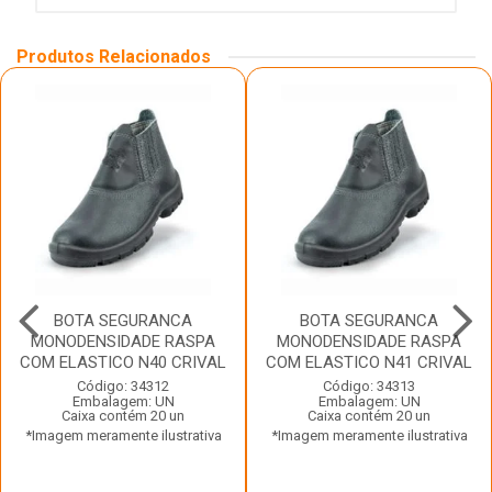
Produtos Relacionados
BOTA SEGURANCA
BOTA SEGURANCA
MONODENSIDADE RASPA
MONODENSIDADE RASPA
COM ELASTICO N40 CRIVAL
COM ELASTICO N41 CRIVAL
Código: 34312
Código: 34313
Embalagem: UN
Embalagem: UN
Caixa contém 20 un
Caixa contém 20 un
*Imagem meramente ilustrativa
*Imagem meramente ilustrativa