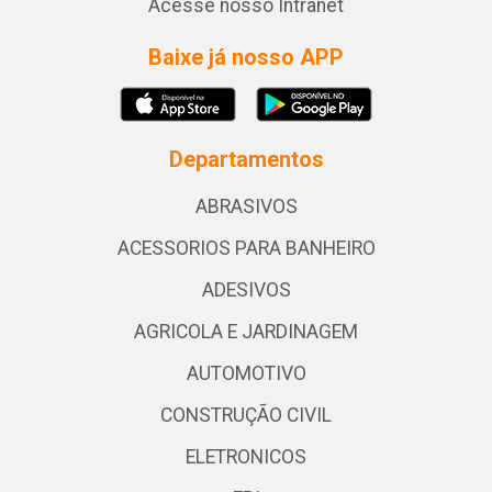
Acesse nosso Intranet
Baixe já nosso APP
Departamentos
ABRASIVOS
ACESSORIOS PARA BANHEIRO
ADESIVOS
AGRICOLA E JARDINAGEM
AUTOMOTIVO
CONSTRUÇÃO CIVIL
ELETRONICOS