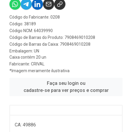
Código do Fabricante: 0208
Código: 38189
Código NCM: 64039990
Código de Barras do Produto: 7908469010208
Código de Barras da Caixa: 7908469010208
Embalagem: UN
Caixa contém 20 un
Fabricante:
CRIVAL
*Imagem meramente ilustrativa
Faça seu login ou
cadastre-se para ver preços e comprar
CA: 49886