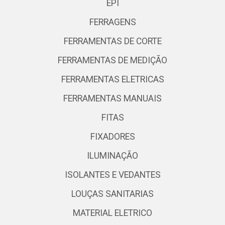
EPI
FERRAGENS
FERRAMENTAS DE CORTE
FERRAMENTAS DE MEDIÇÃO
FERRAMENTAS ELETRICAS
FERRAMENTAS MANUAIS
FITAS
FIXADORES
ILUMINAÇÃO
ISOLANTES E VEDANTES
LOUÇAS SANITARIAS
MATERIAL ELETRICO