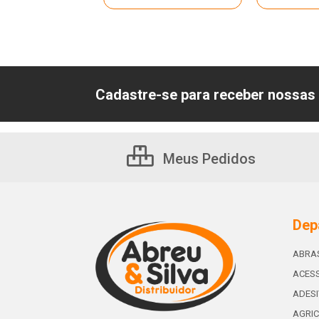
Cadastre-se para receber nossas 
Meus Pedidos
Dep
ABRA
ACESS
ADES
AGRIC