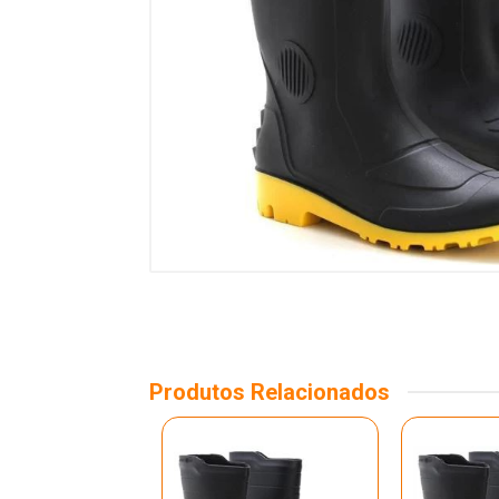
Produtos Relacionados