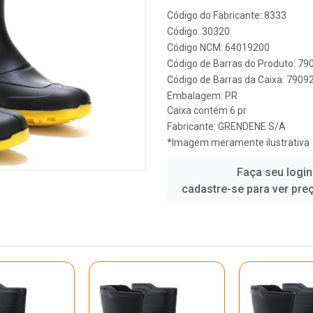
Código do Fabricante: 8333
Código: 30320
Código NCM: 64019200
Código de Barras do Produto: 7
Código de Barras da Caixa: 790
Embalagem: PR
Caixa contém 6 pr
Fabricante:
GRENDENE S/A
*Imagem meramente ilustrativa
Faça seu login
cadastre-se para ver pre