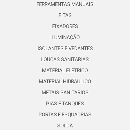
FERRAMENTAS MANUAIS
FITAS
FIXADORES
ILUMINAÇÃO
ISOLANTES E VEDANTES
LOUÇAS SANITARIAS
MATERIAL ELETRICO
MATERIAL HIDRAULICO
METAIS SANITARIOS
PIAS E TANQUES
PORTAS E ESQUADRIAS
SOLDA