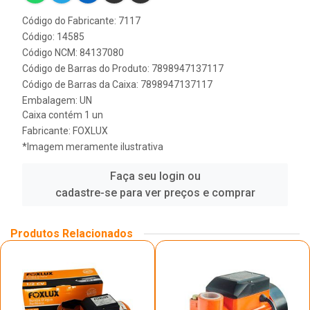
Código do Fabricante: 7117
Código: 14585
Código NCM: 84137080
Código de Barras do Produto: 7898947137117
Código de Barras da Caixa: 7898947137117
Embalagem: UN
Caixa contém 1 un
Fabricante:
FOXLUX
*Imagem meramente ilustrativa
Faça seu login ou
cadastre-se para ver preços e comprar
Produtos Relacionados