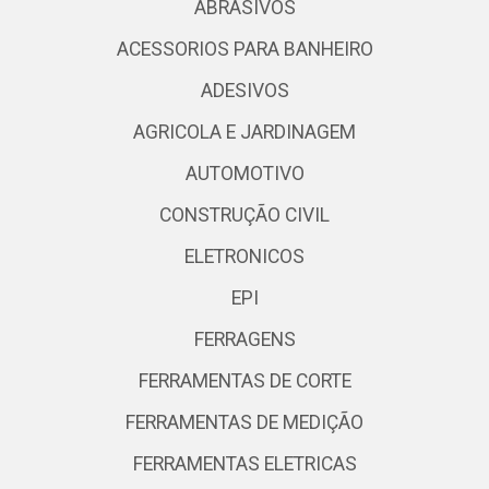
ABRASIVOS
ACESSORIOS PARA BANHEIRO
ADESIVOS
AGRICOLA E JARDINAGEM
AUTOMOTIVO
CONSTRUÇÃO CIVIL
ELETRONICOS
EPI
FERRAGENS
FERRAMENTAS DE CORTE
FERRAMENTAS DE MEDIÇÃO
FERRAMENTAS ELETRICAS