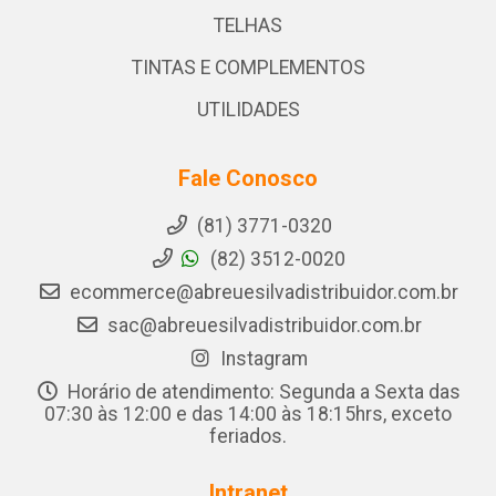
TELHAS
TINTAS E COMPLEMENTOS
UTILIDADES
Fale Conosco
(81) 3771-0320
(82) 3512-0020
ecommerce@abreuesilvadistribuidor.com.br
sac@abreuesilvadistribuidor.com.br
Instagram
Horário de atendimento: Segunda a Sexta das
07:30 às 12:00 e das 14:00 às 18:15hrs, exceto
feriados.
Intranet