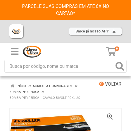
PARCELE SUAS COMPRAS EM ATÉ 6X NO
CARTÃO*
Baixe já nosso APP
0
VOLTAR
INÍCIO
AGRICOLA E JARDINAGEM
BOMBA PERIFERICA
BOMBA PERIFERICA 1 CAVALO BIVOLT FOXLUX