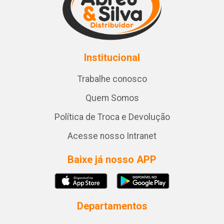
Institucional
Trabalhe conosco
Quem Somos
Política de Troca e Devolução
Acesse nosso Intranet
Baixe já nosso APP
Departamentos