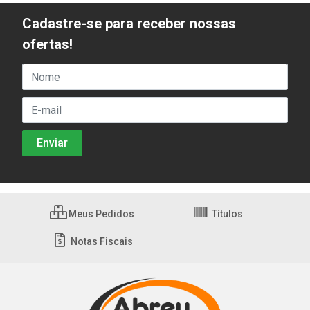
Cadastre-se para receber nossas
ofertas!
Meus Pedidos
Títulos
Notas Fiscais